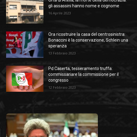
Orta di Atella, la morte della democrazia:
gli assassini hanno nome e cognome
16 Aprile 2023
Ora ricostruire la casa del centrosinistra:
Bonaccini è la conservazione, Schlein una
speranza
13 Febbraio 2023
Pd Caserta, tesseramento truffa:
commissariare la commissione per il
congresso
12 Febbraio 2023