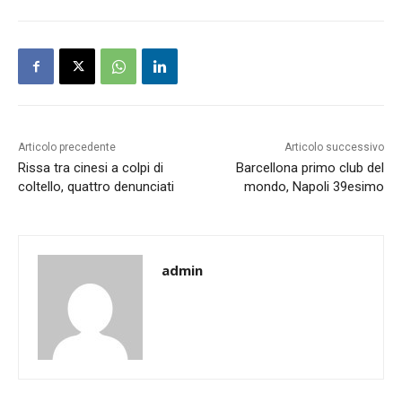
Articolo precedente
Articolo successivo
Rissa tra cinesi a colpi di
Barcellona primo club del
coltello, quattro denunciati
mondo, Napoli 39esimo
admin