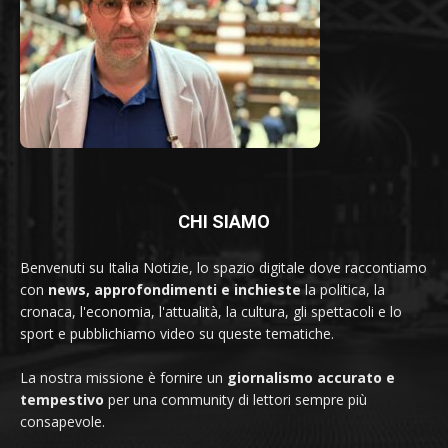
CHI SIAMO
Benvenuti su Italia Notizie, lo spazio digitale dove raccontiamo
con
news, approfondimenti e inchieste
la politica, la
cronaca, l'economia, l'attualità, la cultura, gli spettacoli e lo
sport e pubblichiamo video su queste tematiche.
La nostra missione è fornire un
giornalismo accurato e
tempestivo
per una community di lettori sempre più
consapevole.