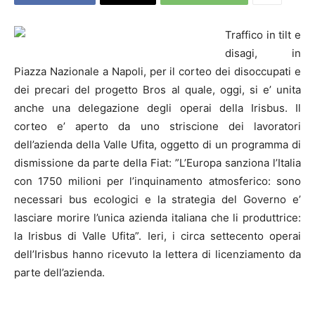
Traffico in tilt e
disagi, in
Piazza Nazionale a Napoli, per il corteo dei disoccupati e
dei precari del progetto Bros al quale, oggi, si e’ unita
anche una delegazione degli operai della Irisbus. Il
corteo e’ aperto da uno striscione dei lavoratori
dell’azienda della Valle Ufita, oggetto di un programma di
dismissione da parte della Fiat:
”L’Europa sanziona l’Italia
con 1750 milioni per l’inquinamento atmosferico: sono
necessari bus ecologici e la strategia del Governo e’
lasciare morire l’unica azienda italiana che li produttrice:
la Irisbus di Valle Ufita”. Ieri, i circa settecento operai
dell’Irisbus hanno ricevuto la lettera di licenziamento da
parte dell’azienda.