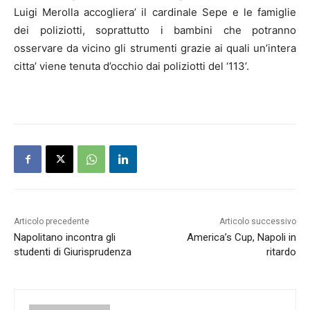
Luigi Merolla accogliera’ il cardinale Sepe e le famiglie
dei poliziotti, soprattutto i bambini che potranno
osservare da vicino gli strumenti grazie ai quali un’intera
citta’ viene tenuta d’occhio dai poliziotti del ‘113’.
Articolo precedente
Articolo successivo
Napolitano incontra gli
America’s Cup, Napoli in
studenti di Giurisprudenza
ritardo