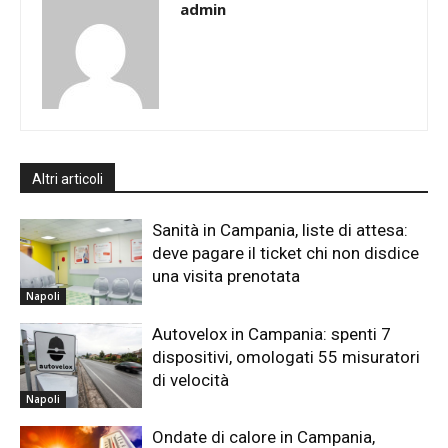
admin
Altri articoli
Sanità in Campania, liste di attesa:
deve pagare il ticket chi non disdice
una visita prenotata
Napoli
Autovelox in Campania: spenti 7
dispositivi, omologati 55 misuratori
di velocità
Napoli
Ondate di calore in Campania,