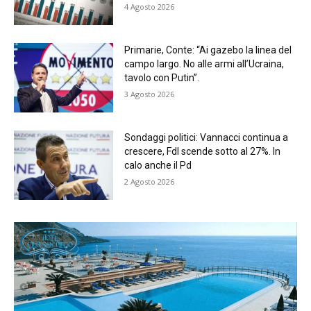
4 Agosto 2026
Primarie, Conte: “Ai gazebo la linea del
campo largo. No alle armi all’Ucraina,
tavolo con Putin”.
3 Agosto 2026
Sondaggi politici: Vannacci continua a
crescere, FdI scende sotto al 27%. In
calo anche il Pd
2 Agosto 2026