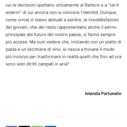
cui le decisioni spettano unicamente al Rettore e a “certi
esterni” di cui ancora non si conosce l’identità. Dunque,
come ormai ci siamo abituati a sentire, le insoddisfazioni
dei giovani, che del resto rappresentano anche il perno
principale del futuro del nostro paese, si fanno sempre
più accese. Ma vuoi vedere che, iniziando con un piatto di
pasta e un bicchiere di vino, si riesca a trovare il modo
più incisivo per trasformare in realtà quelli che fino ad ora
sono solo diritti campati in aria?
Iolanda Fortunato