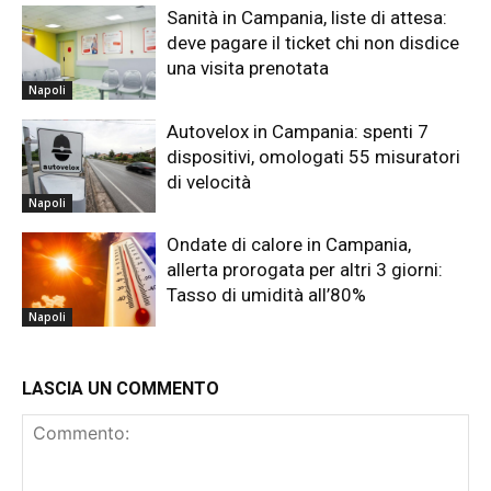
Sanità in Campania, liste di attesa:
deve pagare il ticket chi non disdice
una visita prenotata
Napoli
Autovelox in Campania: spenti 7
dispositivi, omologati 55 misuratori
di velocità
Napoli
Ondate di calore in Campania,
allerta prorogata per altri 3 giorni:
Tasso di umidità all’80%
Napoli
LASCIA UN COMMENTO