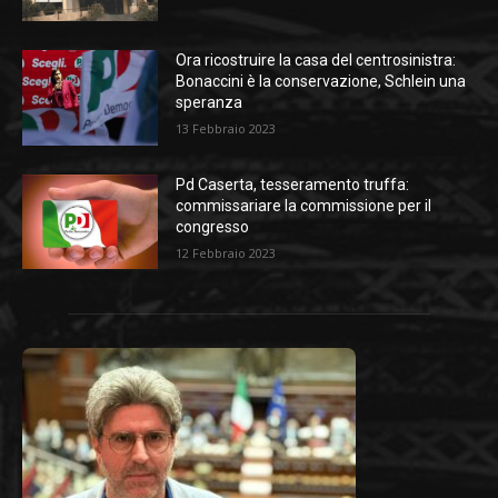
Ora ricostruire la casa del centrosinistra:
Bonaccini è la conservazione, Schlein una
speranza
13 Febbraio 2023
Pd Caserta, tesseramento truffa:
commissariare la commissione per il
congresso
12 Febbraio 2023