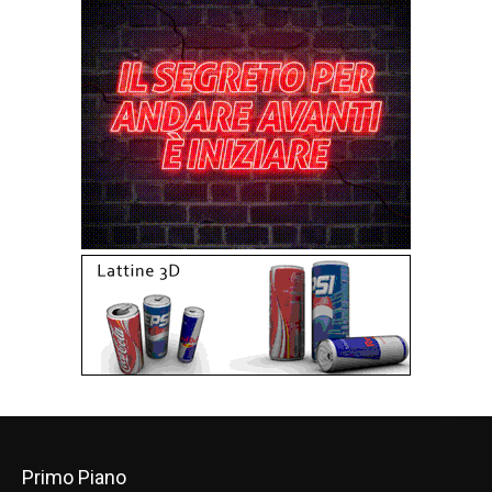
Primo Piano