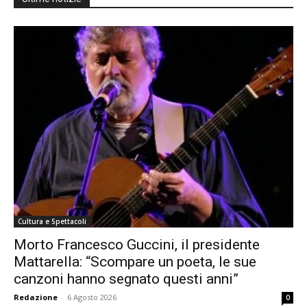
Cultura e Spettacoli
Morto Francesco Guccini, il presidente
Mattarella: “Scompare un poeta, le sue
canzoni hanno segnato questi anni”
Redazione
-
6 Agosto 2026
0