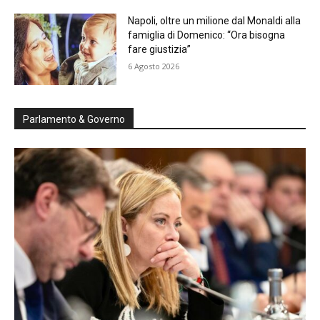
Napoli, oltre un milione dal Monaldi alla
famiglia di Domenico: “Ora bisogna
fare giustizia”
6 Agosto 2026
Parlamento & Governo