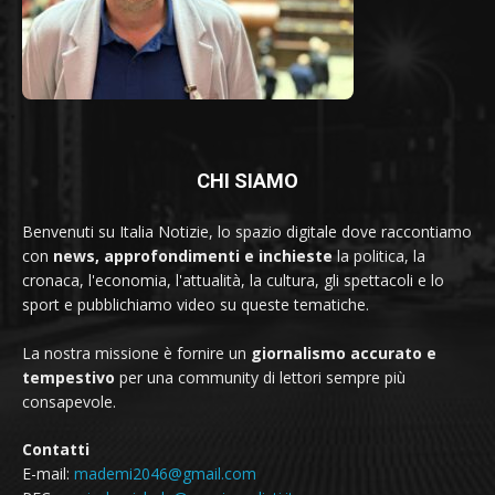
CHI SIAMO
Benvenuti su Italia Notizie, lo spazio digitale dove raccontiamo
con
news, approfondimenti e inchieste
la politica, la
cronaca, l'economia, l'attualità, la cultura, gli spettacoli e lo
sport e pubblichiamo video su queste tematiche.
La nostra missione è fornire un
giornalismo accurato e
tempestivo
per una community di lettori sempre più
consapevole.
Contatti
E-mail:
mademi2046@gmail.com