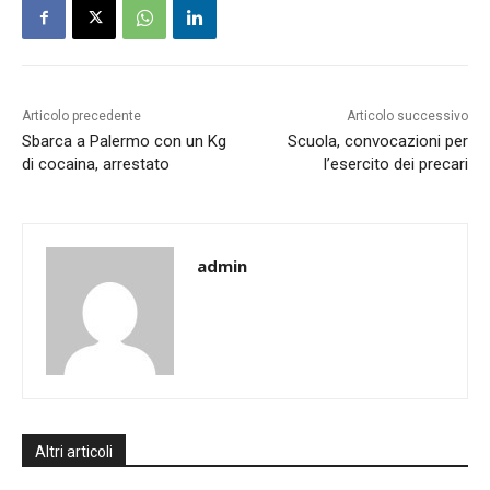
Articolo precedente
Articolo successivo
Sbarca a Palermo con un Kg
Scuola, convocazioni per
di cocaina, arrestato
l’esercito dei precari
admin
Altri articoli