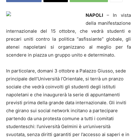
NAPOLI
– In vista
della manifestazione
internazionale del 15 ottobre, che vedrà studenti e
precari uniti contro la politica “asfissiante” globale, gli
atenei napoletani si organizzano al meglio per fa
scendere in piazza un gruppo unito e determinato.
In particolare, domani 3 ottobre a Palazzo Giusso, sede
principale dell’Università l’Orientale, si terrà un pranzo
sociale che vedrà coinvolti gli studenti degli istituti
napoletani e che inaugurerà la serie di appuntamenti
previsti prima della grande data internazionale. Gli inviti
che girano sui social network incitano a partecipare
partendo da una protesta comune a tutti i comitati
studenteschi: l’università Gelmini è un’università
svuotata, senza diritti garantiti per l’accesso ai saperi e in