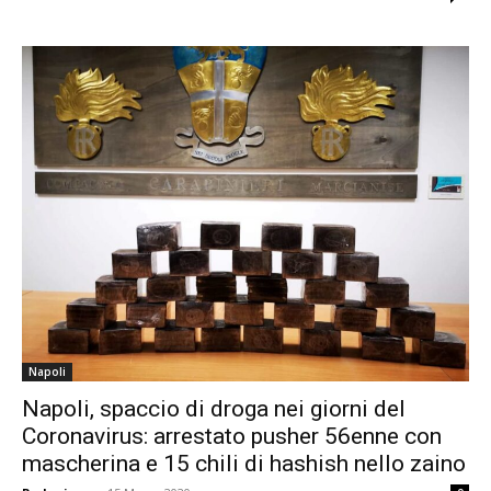
Napoli
Napoli, spaccio di droga nei giorni del
Coronavirus: arrestato pusher 56enne con
mascherina e 15 chili di hashish nello zaino