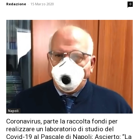
Redazione
-
15 Marzo 2020
0
Napoli
Coronavirus, parte la raccolta fondi per
realizzare un laboratorio di studio del
Covid-19 al Pascale di Napoli: Ascierto: “La