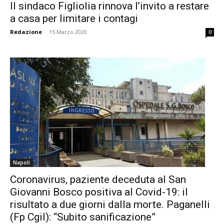
Il sindaco Figliolia rinnova l’invito a restare
a casa per limitare i contagi
Redazione
-
15 Marzo 2020
0
Napoli
Coronavirus, paziente deceduta al San
Giovanni Bosco positiva al Covid-19: il
risultato a due giorni dalla morte. Paganelli
(Fp Cgil): “Subito sanificazione”