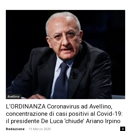
Avellino
L’ORDINANZA Coronavirus ad Avellino,
concentrazione di casi positivi al Covid-19:
il presidente De Luca ‘chiude’ Ariano Irpino
Redazione
-
15 Marzo 2020
0