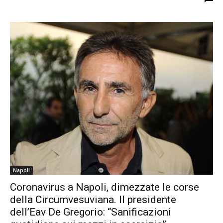
Napoli
Coronavirus a Napoli, dimezzate le corse
della Circumvesuviana. Il presidente
dell’Eav De Gregorio: “Sanificazioni