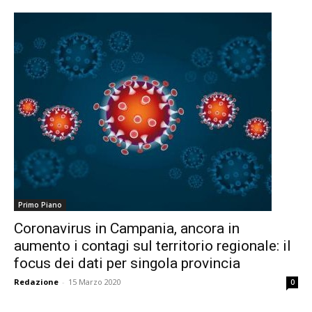
Primo Piano
Coronavirus in Campania, ancora in
aumento i contagi sul territorio regionale: il
focus dei dati per singola provincia
Redazione
-
15 Marzo 2020
0