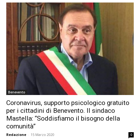
Benevento
Coronavirus, supporto psicologico gratuito
per i cittadini di Benevento. Il sindaco
Mastella: “Soddisfiamo il bisogno della
comunità”
Redazione
-
15 Marzo 2020
0