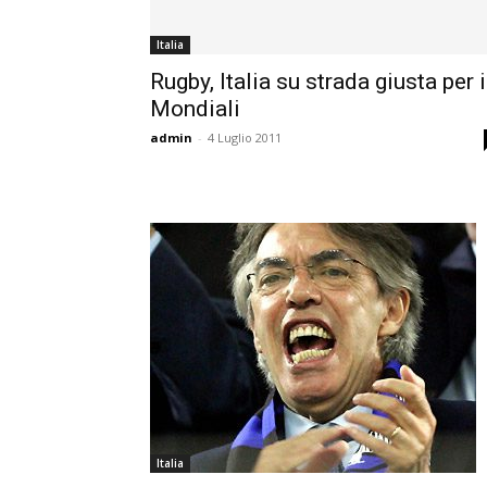
Italia
Rugby, Italia su strada giusta per i
Mondiali
admin
-
4 Luglio 2011
Italia