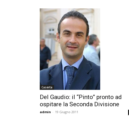
Caserta
Del Gaudio: il “Pinto” pronto ad
ospitare la Seconda Divisione
admin
-
19 Giugno 2011