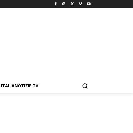
ITALIANOTIZIE TV