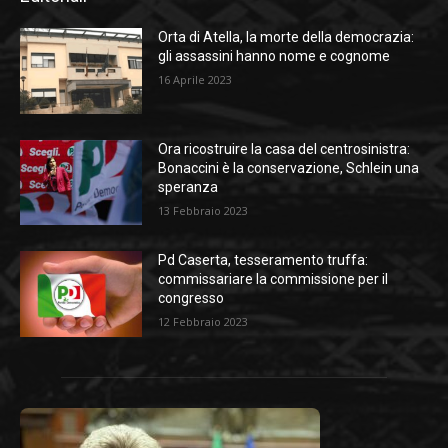
Orta di Atella, la morte della democrazia:
gli assassini hanno nome e cognome
16 Aprile 2023
Ora ricostruire la casa del centrosinistra:
Bonaccini è la conservazione, Schlein una
speranza
13 Febbraio 2023
Pd Caserta, tesseramento truffa:
commissariare la commissione per il
congresso
12 Febbraio 2023