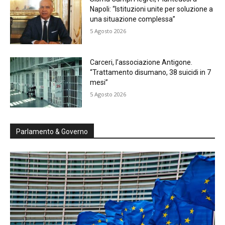
Napoli: “Istituzioni unite per soluzione a
una situazione complessa”
5 Agosto 2026
Carceri, l’associazione Antigone.
“Trattamento disumano, 38 suicidi in 7
mesi”
5 Agosto 2026
Parlamento & Governo