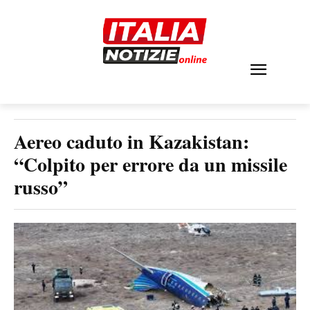
Aereo caduto in Kazakistan:
“Colpito per errore da un missile
russo”