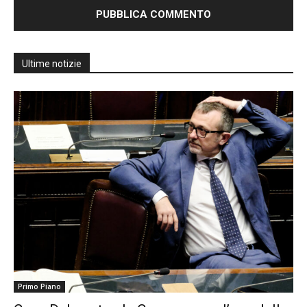
Ultime notizie
Primo Piano