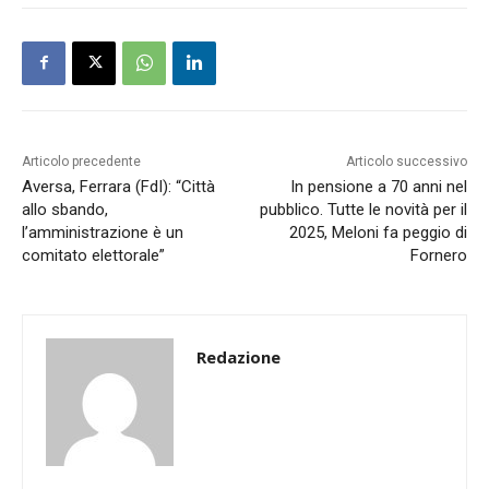
Articolo precedente
Articolo successivo
Aversa, Ferrara (FdI): “Città
In pensione a 70 anni nel
allo sbando,
pubblico. Tutte le novità per il
l’amministrazione è un
2025, Meloni fa peggio di
comitato elettorale”
Fornero
Redazione