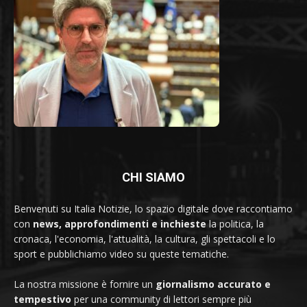
CHI SIAMO
Benvenuti su Italia Notizie, lo spazio digitale dove raccontiamo
con
news, approfondimenti e inchieste
la politica, la
cronaca, l'economia, l'attualità, la cultura, gli spettacoli e lo
sport e pubblichiamo video su queste tematiche.
La nostra missione è fornire un
giornalismo accurato e
tempestivo
per una community di lettori sempre più