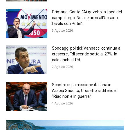
Primarie, Conte: “Ai gazebo la linea del
campo largo. No alle armi all’Ucraina,
tavolo con Putin”.
3 Agosto 2026
Sondaggi politici: Vannacci continua a
crescere, FdI scende sotto al 27%. In
calo anche il Pd
2 Agosto 2026
Scontro sulla missione italiana in
Arabia Saudita, Crosetto si difende:
“Riad non è in guerra”
1 Agosto 2026