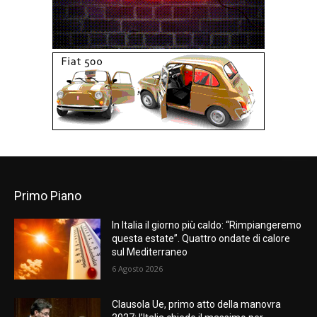
Primo Piano
In Italia il giorno più caldo: “Rimpiangeremo
questa estate”. Quattro ondate di calore
sul Mediterraneo
6 Agosto 2026
Clausola Ue, primo atto della manovra