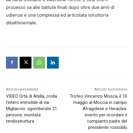
processo va alle battute finali dopo oltre due anni di
udienze e una complessa ed articolata istruttoria
dibattimentale.
Articolo precedente
Articolo successivo
VIDEO Orta di Atella, crolla
Trofeo Vincenzo Mosca, il 10
l’intero immobile di via
maggio al Moccia in campo
Migliaccio: sgomberate 21
Afragolese e Heraclea:
persone, montata
evento per ricordare il
tendostruttura
compianto padre del
presidente rossoblù