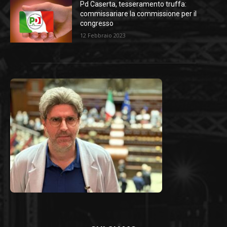
Pd Caserta, tesseramento truffa:
commissariare la commissione per il
congresso
12 Febbraio 2023