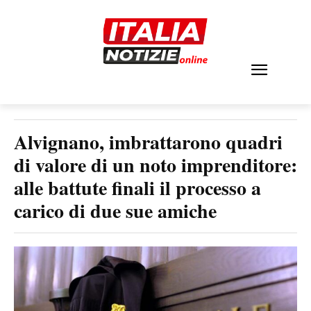
Alvignano, imbrattarono quadri
di valore di un noto imprenditore:
alle battute finali il processo a
carico di due sue amiche