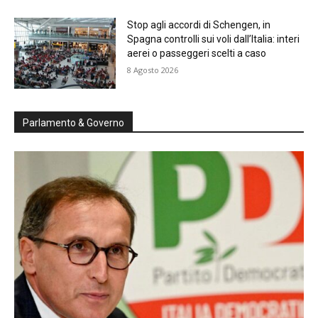
Stop agli accordi di Schengen, in
Spagna controlli sui voli dall’Italia: interi
aerei o passeggeri scelti a caso
8 Agosto 2026
Parlamento & Governo