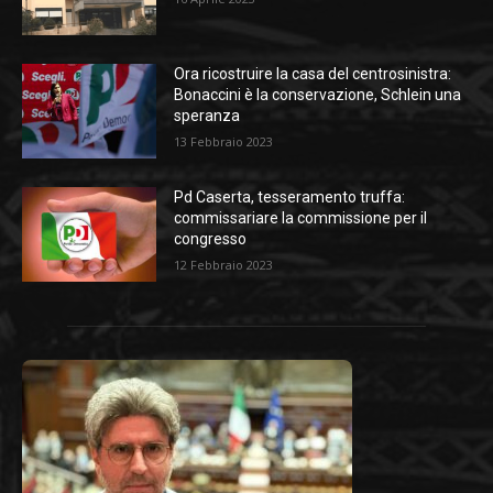
Ora ricostruire la casa del centrosinistra:
Bonaccini è la conservazione, Schlein una
speranza
13 Febbraio 2023
Pd Caserta, tesseramento truffa:
commissariare la commissione per il
congresso
12 Febbraio 2023