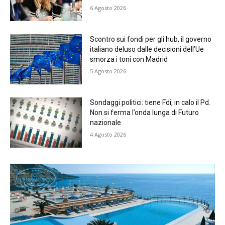
6 Agosto 2026
Scontro sui fondi per gli hub, il governo
italiano deluso dalle decisioni dell’Ue
smorza i toni con Madrid
5 Agosto 2026
Sondaggi politici: tiene Fdi, in calo il Pd.
Non si ferma l’onda lunga di Futuro
nazionale
4 Agosto 2026