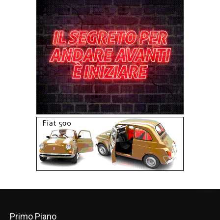
Primo Piano