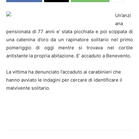
Un’anzi
ana
pensionata di 77 anni e’ stata picchiata e poi scippata di
una catenina d’oro da un rapinatore solitario nel primo
pomeriggio di oggi mentre si trovava nel cortile
antistante la propria abitazione. E’ accaduto a Benevento.
La vittima ha denunciato l’accaduto ai carabinieri che
hanno avviato le indagini per cercare di identificare il
malvivente solitario.