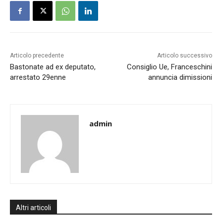
Articolo precedente
Articolo successivo
Bastonate ad ex deputato,
Consiglio Ue, Franceschini
arrestato 29enne
annuncia dimissioni
admin
Altri articoli