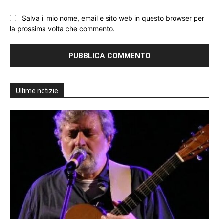
Salva il mio nome, email e sito web in questo browser per
la prossima volta che commento.
Ultime notizie