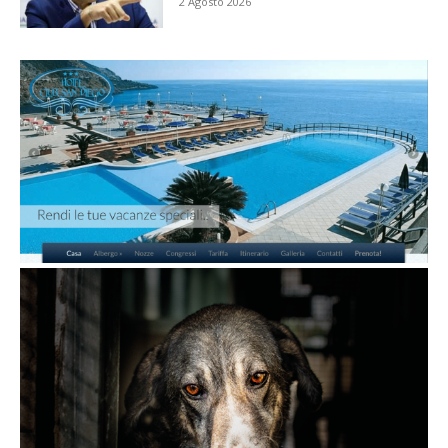
2 Agosto 2026