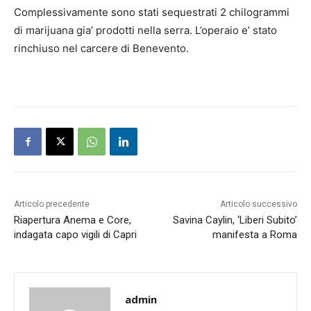
Complessivamente sono stati sequestrati 2 chilogrammi
di marijuana gia’ prodotti nella serra. L’operaio e’ stato
rinchiuso nel carcere di
Benevento
.
Articolo precedente
Articolo successivo
Riapertura Anema e Core,
Savina Caylin, ‘Liberi Subito’
indagata capo vigili di Capri
manifesta a Roma
admin