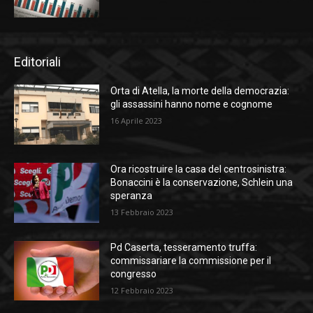
Editoriali
Orta di Atella, la morte della democrazia:
gli assassini hanno nome e cognome
16 Aprile 2023
Ora ricostruire la casa del centrosinistra:
Bonaccini è la conservazione, Schlein una
speranza
13 Febbraio 2023
Pd Caserta, tesseramento truffa:
commissariare la commissione per il
congresso
12 Febbraio 2023