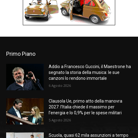
Primo Piano
Addio a Francesco Guccini, il Maestrone ha
segnato la storia della musica: le sue
canzoni lo rendono immortale
6 Agosto 2026
Clausola Ue, primo atto della manovra
2027: l’Italia chiede il massimo per
l’energia e lo 0,9% per le spese militari
5 Agosto 2026
Scuola, quasi 62 mila assunzioni a tempo