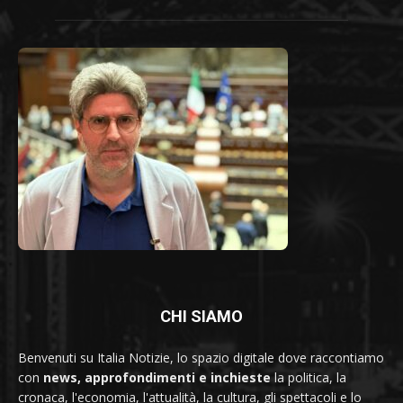
CHI SIAMO
Benvenuti su Italia Notizie, lo spazio digitale dove raccontiamo
con
news, approfondimenti e inchieste
la politica, la
cronaca, l'economia, l'attualità, la cultura, gli spettacoli e lo