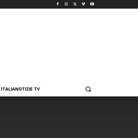
ITALIANOTIZIE TV