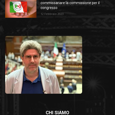
commissariare la commissione per il
congresso
12 Febbraio 2023
CHI SIAMO