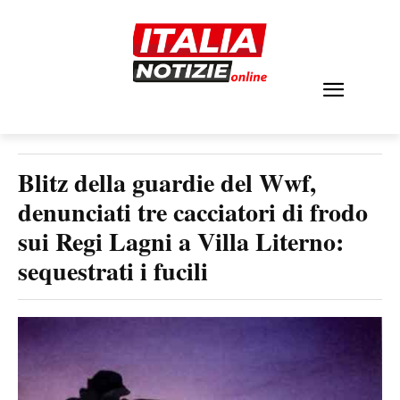
Blitz della guardie del Wwf,
denunciati tre cacciatori di frodo
sui Regi Lagni a Villa Literno:
sequestrati i fucili