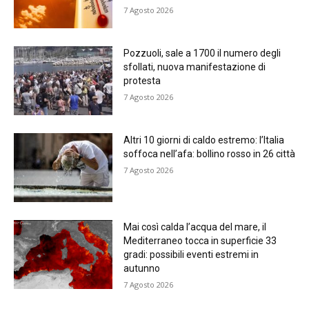
7 Agosto 2026
Pozzuoli, sale a 1700 il numero degli
sfollati, nuova manifestazione di
protesta
7 Agosto 2026
Altri 10 giorni di caldo estremo: l’Italia
soffoca nell’afa: bollino rosso in 26 città
7 Agosto 2026
Mai così calda l’acqua del mare, il
Mediterraneo tocca in superficie 33
gradi: possibili eventi estremi in
autunno
7 Agosto 2026