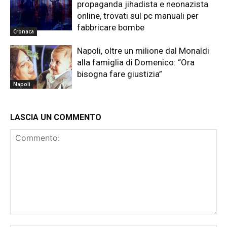
propaganda jihadista e neonazista
online, trovati sul pc manuali per
fabbricare bombe
Cronaca
Napoli, oltre un milione dal Monaldi
alla famiglia di Domenico: “Ora
bisogna fare giustizia”
Napoli
LASCIA UN COMMENTO
Commento: