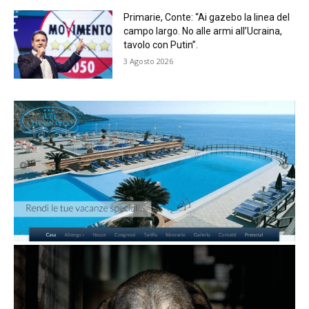
Primarie, Conte: “Ai gazebo la linea del
campo largo. No alle armi all’Ucraina,
tavolo con Putin”.
3 Agosto 2026