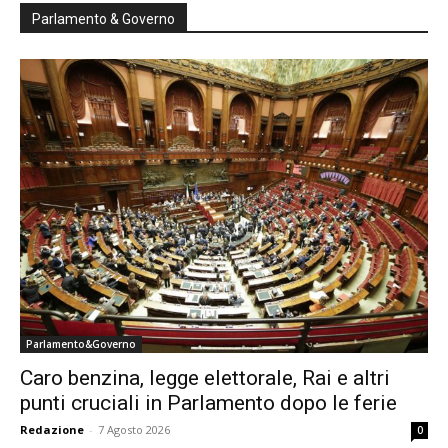
Parlamento & Governo
Parlamento&Governo
Caro benzina, legge elettorale, Rai e altri
punti cruciali in Parlamento dopo le ferie
Redazione
-
7 Agosto 2026
0