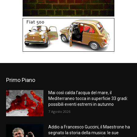
Primo Piano
Mai così calda l’acqua del mare, il
Mediterraneo tocca in superficie 33 gradi:
possibili eventi estremi in autunno
7 Agosto 2026
Addio a Francesco Guccini, il Maestrone ha
segnato la storia della musica: le sue