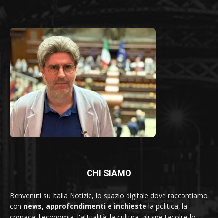
CHI SIAMO
Benvenuti su Italia Notizie, lo spazio digitale dove raccontiamo
con
news, approfondimenti e inchieste
la politica, la
cronaca, l'economia, l'attualità, la cultura, gli spettacoli e lo