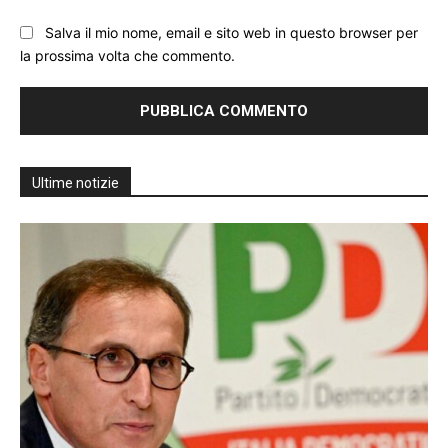
Salva il mio nome, email e sito web in questo browser per
la prossima volta che commento.
Ultime notizie