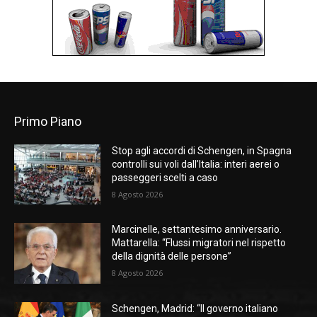
Primo Piano
Stop agli accordi di Schengen, in Spagna
controlli sui voli dall’Italia: interi aerei o
passeggeri scelti a caso
8 Agosto 2026
Marcinelle, settantesimo anniversario.
Mattarella: “Flussi migratori nel rispetto
della dignità delle persone”
8 Agosto 2026
Schengen, Madrid: “Il governo italiano