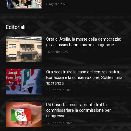
6 Agosto 2026
Editoriali
Orta di Atella, la morte della democrazia:
gli assassini hanno nome e cognome
16 Aprile 2023
Ora ricostruire la casa del centrosinistra:
Bonaccini è la conservazione, Schlein una
speranza
13 Febbraio 2023
Pd Caserta, tesseramento truffa:
commissariare la commissione per il
congresso
12 Febbraio 2023