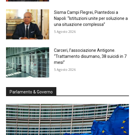
Sisma Campi Flegrei, Piantedosi a
Napoli: “Istituzioni unite per soluzione a
una situazione complessa”
5 Agosto 2026
Carceri, l’associazione Antigone.
“Trattamento disumano, 38 suicidi in 7
mesi”
5 Agosto 2026
Parlamento & Governo