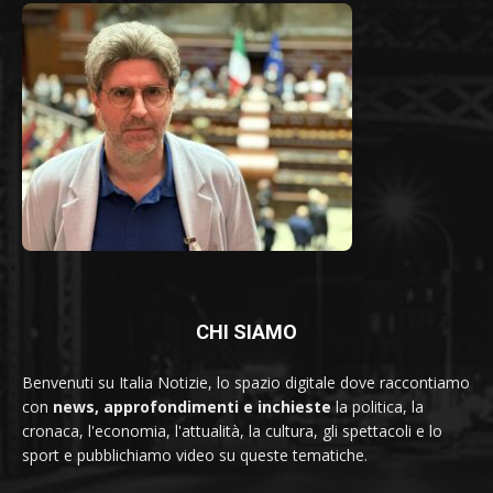
CHI SIAMO
Benvenuti su Italia Notizie, lo spazio digitale dove raccontiamo
con
news, approfondimenti e inchieste
la politica, la
cronaca, l'economia, l'attualità, la cultura, gli spettacoli e lo
sport e pubblichiamo video su queste tematiche.