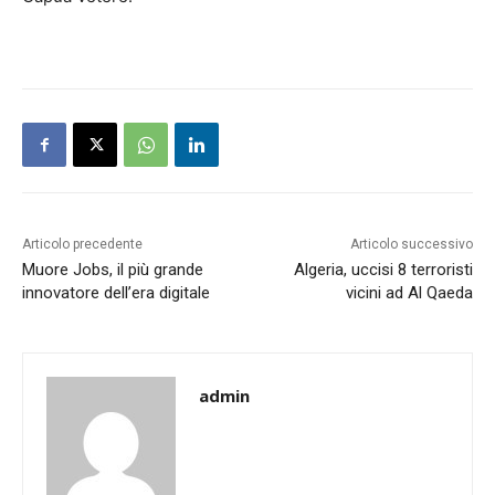
Articolo precedente
Articolo successivo
Muore Jobs, il più grande
Algeria, uccisi 8 terroristi
innovatore dell’era digitale
vicini ad Al Qaeda
admin