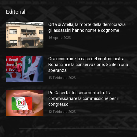
Editoriali
Orta di Atella, la morte della democrazia:
gli assassini hanno nome e cognome
16 Aprile 2023
Ora ricostruire la casa del centrosinistra:
Bonaccini è la conservazione, Schlein una
speranza
13 Febbraio 2023
Pd Caserta, tesseramento truffa:
commissariare la commissione per il
congresso
12 Febbraio 2023