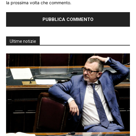
la prossima volta che commento.
Ultime notizie