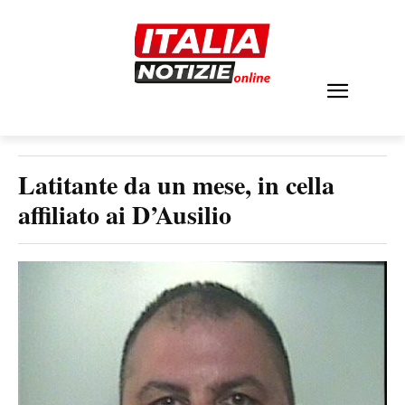
Latitante da un mese, in cella
affiliato ai D’Ausilio