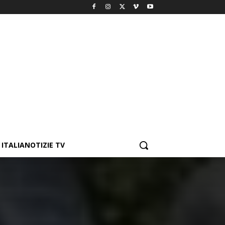
ITALIANOTIZIE TV