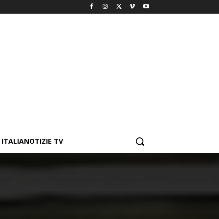
ITALIANOTIZIE TV