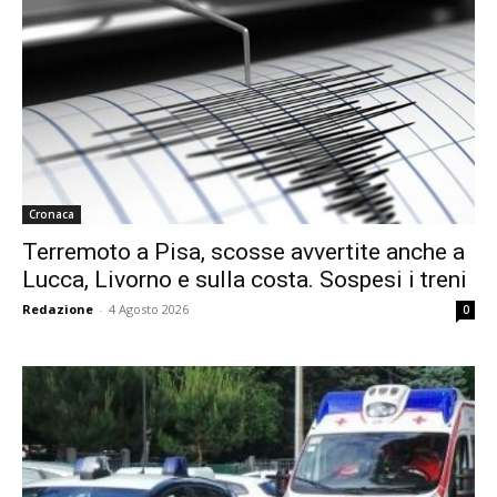
Cronaca
Terremoto a Pisa, scosse avvertite anche a
Lucca, Livorno e sulla costa. Sospesi i treni
Redazione
-
4 Agosto 2026
0