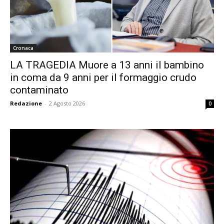
Cronaca
LA TRAGEDIA Muore a 13 anni il bambino
in coma da 9 anni per il formaggio crudo
contaminato
Redazione
-
2 Agosto 2026
0