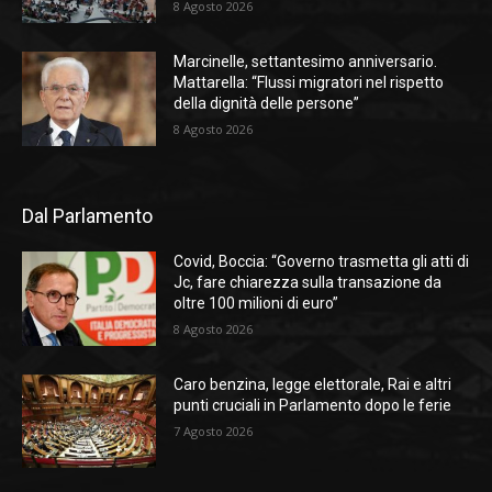
8 Agosto 2026
Marcinelle, settantesimo anniversario.
Mattarella: “Flussi migratori nel rispetto
della dignità delle persone”
8 Agosto 2026
Dal Parlamento
Covid, Boccia: “Governo trasmetta gli atti di
Jc, fare chiarezza sulla transazione da
oltre 100 milioni di euro”
8 Agosto 2026
Caro benzina, legge elettorale, Rai e altri
punti cruciali in Parlamento dopo le ferie
7 Agosto 2026