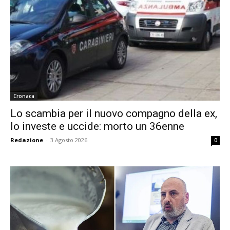
Cronaca
Lo scambia per il nuovo compagno della ex,
lo investe e uccide: morto un 36enne
Redazione
-
3 Agosto 2026
0