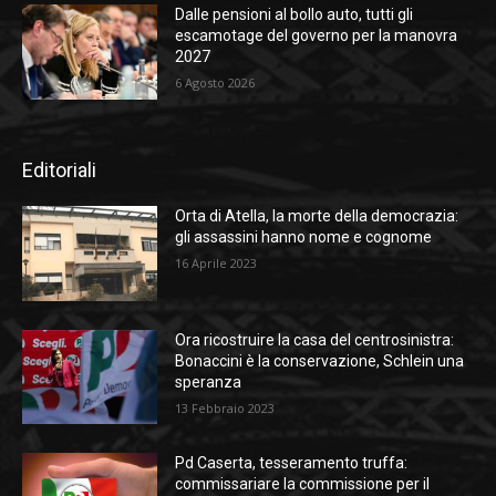
Dalle pensioni al bollo auto, tutti gli
escamotage del governo per la manovra
2027
6 Agosto 2026
Editoriali
Orta di Atella, la morte della democrazia:
gli assassini hanno nome e cognome
16 Aprile 2023
Ora ricostruire la casa del centrosinistra:
Bonaccini è la conservazione, Schlein una
speranza
13 Febbraio 2023
Pd Caserta, tesseramento truffa:
commissariare la commissione per il