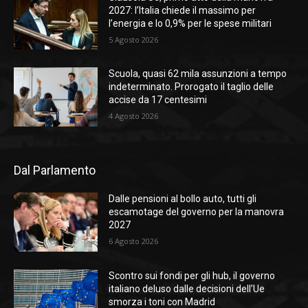
2027: l’Italia chiede il massimo per
l’energia e lo 0,9% per le spese militari
5 Agosto 2026
Scuola, quasi 62 mila assunzioni a tempo
indeterminato. Prorogato il taglio delle
accise da 17 centesimi
4 Agosto 2026
Dal Parlamento
Dalle pensioni al bollo auto, tutti gli
escamotage del governo per la manovra
2027
6 Agosto 2026
Scontro sui fondi per gli hub, il governo
italiano deluso dalle decisioni dell’Ue
smorza i toni con Madrid