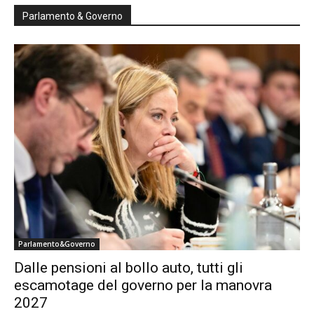
Parlamento & Governo
Parlamento&Governo
Dalle pensioni al bollo auto, tutti gli
escamotage del governo per la manovra
2027