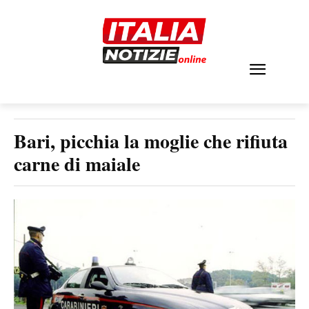
Bari, picchia la moglie che rifiuta
carne di maiale