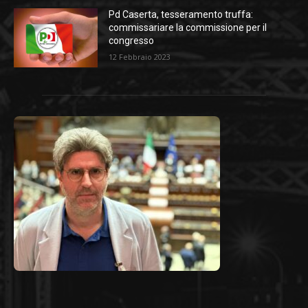
Pd Caserta, tesseramento truffa:
commissariare la commissione per il
congresso
12 Febbraio 2023