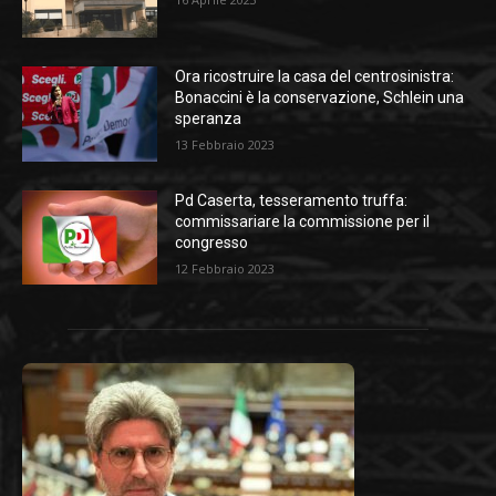
Ora ricostruire la casa del centrosinistra:
Bonaccini è la conservazione, Schlein una
speranza
13 Febbraio 2023
Pd Caserta, tesseramento truffa:
commissariare la commissione per il
congresso
12 Febbraio 2023