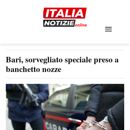
Bari, sorvegliato speciale preso a
banchetto nozze