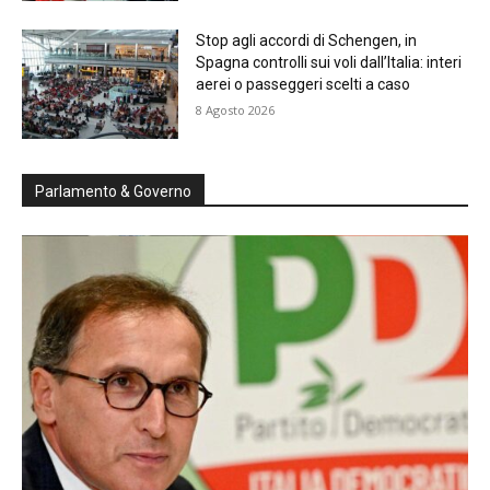
Stop agli accordi di Schengen, in
Spagna controlli sui voli dall’Italia: interi
aerei o passeggeri scelti a caso
8 Agosto 2026
Parlamento & Governo