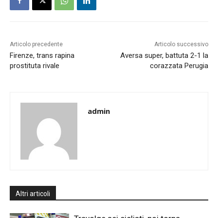
Articolo precedente
Articolo successivo
Firenze, trans rapina
Aversa super, battuta 2-1 la
prostituta rivale
corazzata Perugia
admin
Altri articoli