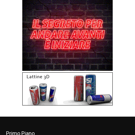
Primo Piano