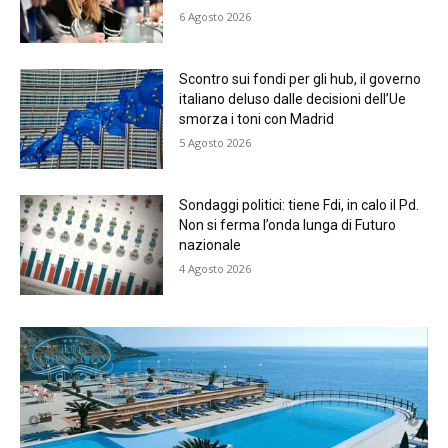
6 Agosto 2026
Scontro sui fondi per gli hub, il governo
italiano deluso dalle decisioni dell’Ue
smorza i toni con Madrid
5 Agosto 2026
Sondaggi politici: tiene Fdi, in calo il Pd.
Non si ferma l’onda lunga di Futuro
nazionale
4 Agosto 2026