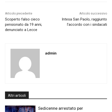
Articolo precedente
Articolo successivo
Scoperto falso cieco
Intesa San Paolo, raggiunto
pensionato da 19 anni,
l’accordo con i sindacati
denunciato a Lecce
admin
Altri articoli
Sedicenne arrestato per