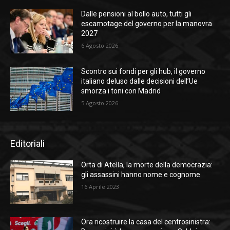
Dalle pensioni al bollo auto, tutti gli
escamotage del governo per la manovra
2027
6 Agosto 2026
Scontro sui fondi per gli hub, il governo
italiano deluso dalle decisioni dell’Ue
smorza i toni con Madrid
5 Agosto 2026
Editoriali
Orta di Atella, la morte della democrazia:
gli assassini hanno nome e cognome
16 Aprile 2023
Ora ricostruire la casa del centrosinistra: