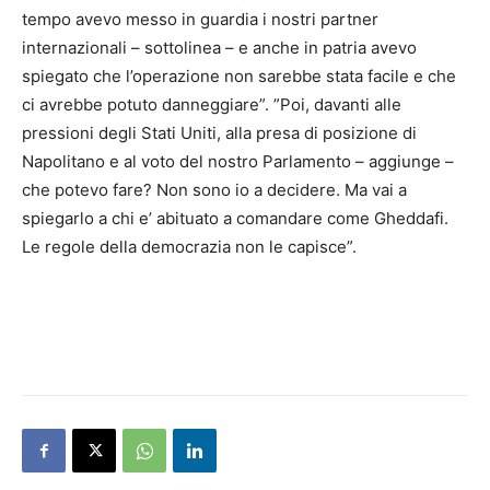
tempo avevo messo in guardia i nostri partner
internazionali – sottolinea – e anche in patria avevo
spiegato che l’operazione non sarebbe stata facile e che
ci avrebbe potuto danneggiare”. ”Poi, davanti alle
pressioni degli Stati Uniti, alla presa di posizione di
Napolitano e al voto del nostro Parlamento – aggiunge –
che potevo fare? Non sono io a decidere. Ma vai a
spiegarlo a chi e’ abituato a comandare come Gheddafi.
Le regole della democrazia non le capisce”.