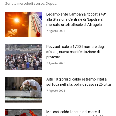
Senato mercoledì scorso. Dopo...
Legambiente Campania: toccati i 48°
alla Stazione Centrale di Napoli e al
mercato ortofrutticolo di Afragola
7 Agosto 2026
Pozzuoli, sale a 1700 il numero degli
sfollati, nuova manifestazione di
protesta
7 Agosto 2026
Altri 10 giorni di caldo estremo: l’Italia
soffoca nell’afa: bollino rosso in 26 città
7 Agosto 2026
Mai così calda l’acqua del mare, il