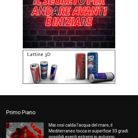
Primo Piano
Mai così calda l’acqua del mare, il
Mediterraneo tocca in superficie 33 gradi:
possibili eventi estremi in autunno