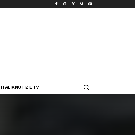
ITALIANOTIZIE TV