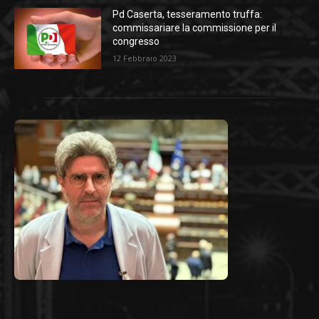
Pd Caserta, tesseramento truffa:
commissariare la commissione per il
congresso
12 Febbraio 2023