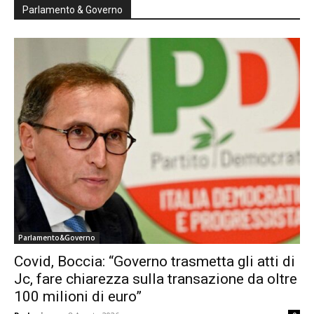
Parlamento & Governo
Parlamento&Governo
Covid, Boccia: “Governo trasmetta gli atti di
Jc, fare chiarezza sulla transazione da oltre
100 milioni di euro”