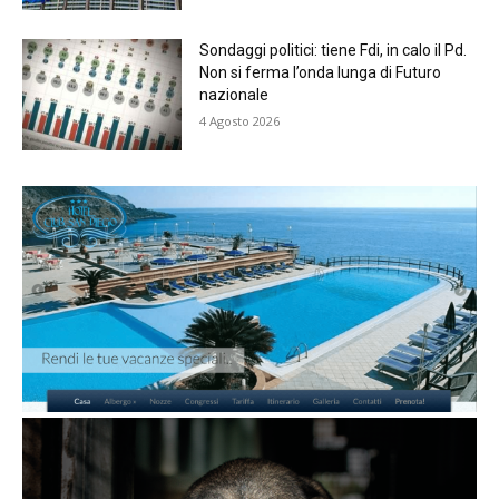
Sondaggi politici: tiene Fdi, in calo il Pd.
Non si ferma l’onda lunga di Futuro
nazionale
4 Agosto 2026