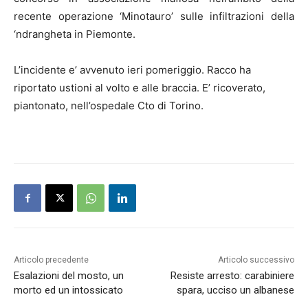
recente operazione ‘Minotauro’ sulle infiltrazioni della
‘ndrangheta in Piemonte.
L’incidente e’ avvenuto ieri pomeriggio. Racco ha
riportato ustioni al volto e alle braccia. E’ ricoverato,
piantonato, nell’ospedale Cto di Torino.
Articolo precedente
Articolo successivo
Esalazioni del mosto, un
Resiste arresto: carabiniere
morto ed un intossicato
spara, ucciso un albanese