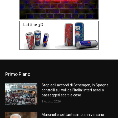
Primo Piano
Stop agli accordi di Schengen, in Spagna
controlli sui voli dall’Italia: interi aerei o
passeggeri scelti a caso
8 Agosto 2026
Marcinelle, settantesimo anniversario.