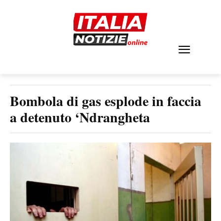
Bombola di gas esplode in faccia
a detenuto ‘Ndrangheta