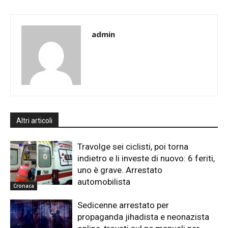
admin
Altri articoli
Travolge sei ciclisti, poi torna
indietro e li investe di nuovo: 6 feriti,
uno è grave. Arrestato
automobilista
Cronaca
Sedicenne arrestato per
propaganda jihadista e neonazista