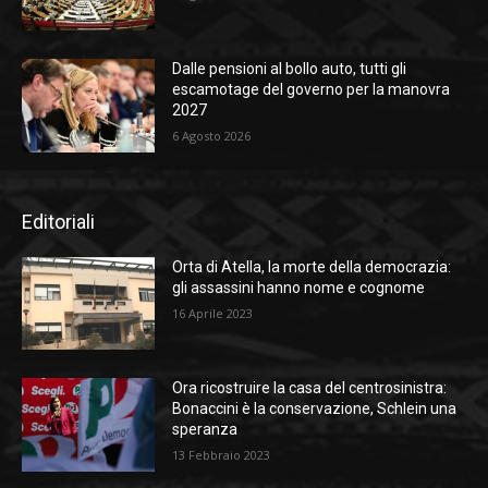
Dalle pensioni al bollo auto, tutti gli
escamotage del governo per la manovra
2027
6 Agosto 2026
Editoriali
Orta di Atella, la morte della democrazia:
gli assassini hanno nome e cognome
16 Aprile 2023
Ora ricostruire la casa del centrosinistra:
Bonaccini è la conservazione, Schlein una
speranza
13 Febbraio 2023