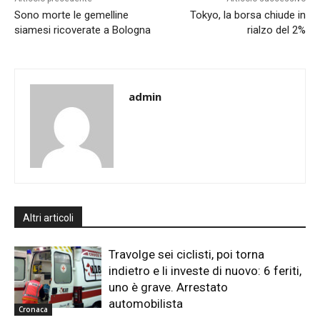
Sono morte le gemelline
Tokyo, la borsa chiude in
siamesi ricoverate a Bologna
rialzo del 2%
admin
Altri articoli
Travolge sei ciclisti, poi torna
indietro e li investe di nuovo: 6 feriti,
uno è grave. Arrestato
automobilista
Cronaca