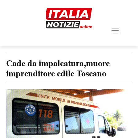
Cade da impalcatura,muore
imprenditore edile Toscano