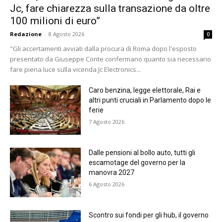
Jc, fare chiarezza sulla transazione da oltre
100 milioni di euro”
Redazione
-
8 Agosto 2026
0
"Gli accertamenti avviati dalla procura di Roma dopo l'esposto
presentato da Giuseppe Conte confermano quanto sia necessario
fare piena luce sulla vicenda Jc Electronics...
Caro benzina, legge elettorale, Rai e
altri punti cruciali in Parlamento dopo le
ferie
7 Agosto 2026
Dalle pensioni al bollo auto, tutti gli
escamotage del governo per la
manovra 2027
6 Agosto 2026
Scontro sui fondi per gli hub, il governo