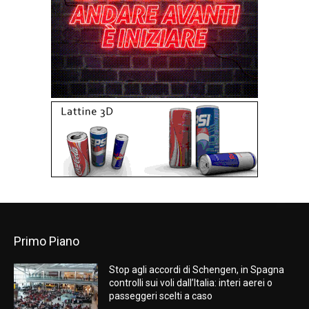
Primo Piano
Stop agli accordi di Schengen, in Spagna
controlli sui voli dall’Italia: interi aerei o
passeggeri scelti a caso