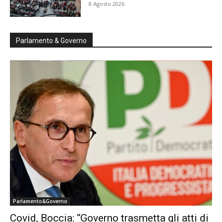
8 Agosto 2026
Parlamento & Governo
Parlamento&Governo
Covid, Boccia: “Governo trasmetta gli atti di