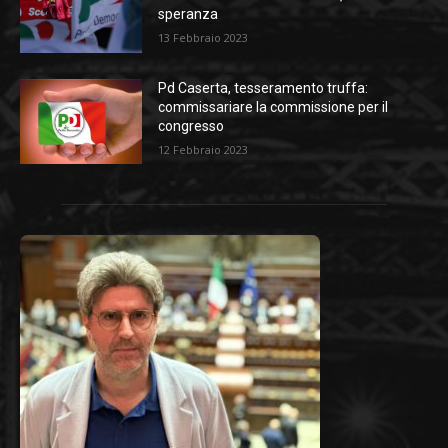
speranza
13 Febbraio 2023
Pd Caserta, tesseramento truffa:
commissariare la commissione per il
congresso
12 Febbraio 2023