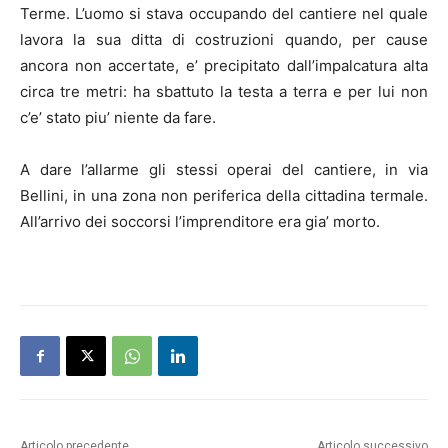
Terme. L’uomo si stava occupando del cantiere nel quale
lavora la sua ditta di costruzioni quando, per cause
ancora non accertate, e’ precipitato dall’impalcatura alta
circa tre metri: ha sbattuto la testa a terra e per lui non
c’e’ stato piu’ niente da fare.
A dare l’allarme gli stessi operai del cantiere, in via
Bellini, in una zona non periferica della cittadina termale.
All’arrivo dei soccorsi l’imprenditore era gia’ morto.
Articolo precedente
Articolo successivo