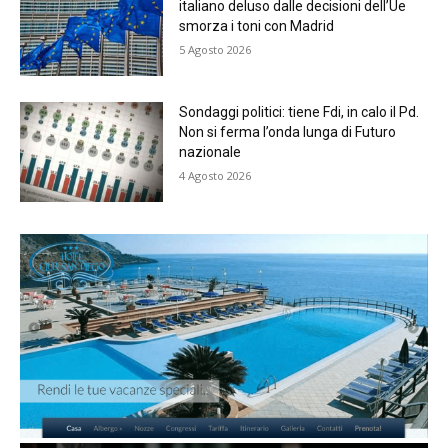
italiano deluso dalle decisioni dell’Ue
smorza i toni con Madrid
5 Agosto 2026
Sondaggi politici: tiene Fdi, in calo il Pd.
Non si ferma l’onda lunga di Futuro
nazionale
4 Agosto 2026