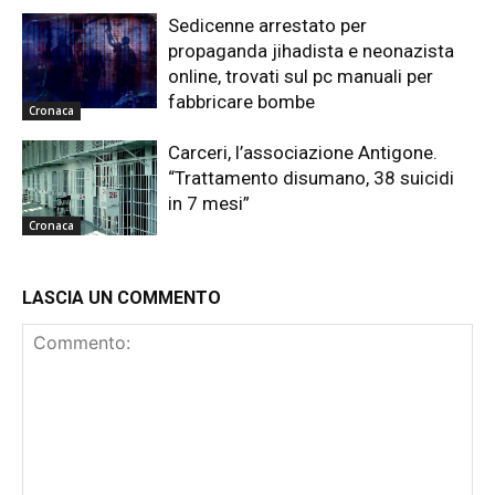
Sedicenne arrestato per
propaganda jihadista e neonazista
online, trovati sul pc manuali per
fabbricare bombe
Cronaca
Carceri, l’associazione Antigone.
“Trattamento disumano, 38 suicidi
in 7 mesi”
Cronaca
LASCIA UN COMMENTO