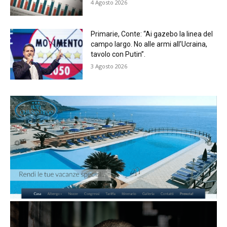
4 Agosto 2026
Primarie, Conte: “Ai gazebo la linea del
campo largo. No alle armi all’Ucraina,
tavolo con Putin”.
3 Agosto 2026