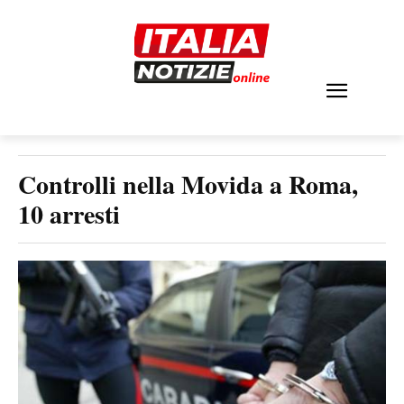
Controlli nella Movida a Roma,
10 arresti