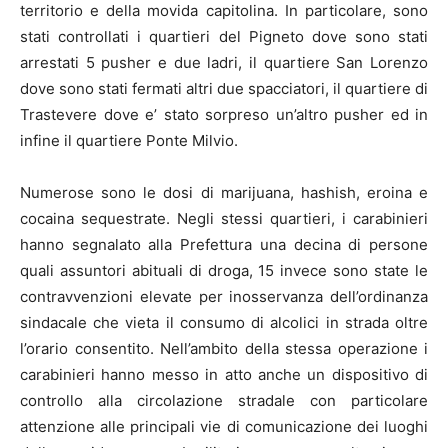
territorio e della movida capitolina. In particolare, sono
stati controllati i quartieri del Pigneto dove sono stati
arrestati 5 pusher e due ladri, il quartiere San Lorenzo
dove sono stati fermati altri due spacciatori, il quartiere di
Trastevere dove e’ stato sorpreso un’altro pusher ed in
infine il quartiere Ponte Milvio.
Numerose sono le dosi di marijuana, hashish, eroina e
cocaina sequestrate. Negli stessi quartieri, i carabinieri
hanno segnalato alla Prefettura una decina di persone
quali assuntori abituali di droga, 15 invece sono state le
contravvenzioni elevate per inosservanza dell’ordinanza
sindacale che vieta il consumo di alcolici in strada oltre
l’orario consentito. Nell’ambito della stessa operazione i
carabinieri hanno messo in atto anche un dispositivo di
controllo alla circolazione stradale con particolare
attenzione alle principali vie di comunicazione dei luoghi