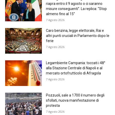
riapra entro il 9 agosto o ci saranno
misure conseguenti”. La replica: “Stop
almeno fino al 15”
7 Agosto 2026
Caro benzina, legge elettorale, Rai e
altri punti cruciali in Parlamento dopo le
ferie
7 Agosto 2026
Legambiente Campania: toccati i 48°
alla Stazione Centrale di Napoli e al
mercato ortofrutticolo di Afragola
7 Agosto 2026
Pozzuoli, sale a 1700 il numero degli
sfollati, nuova manifestazione di
protesta
7 Agosto 2026