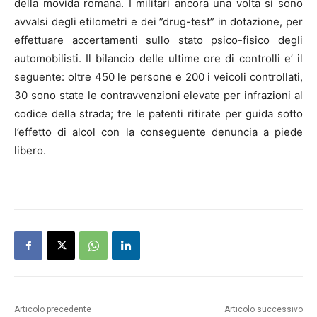
della movida romana. I militari ancora una volta si sono
avvalsi degli etilometri e dei ”drug-test” in dotazione, per
effettuare accertamenti sullo stato psico-fisico degli
automobilisti. Il bilancio delle ultime ore di controlli e’ il
seguente: oltre 450 le persone e 200 i veicoli controllati,
30 sono state le contravvenzioni elevate per infrazioni al
codice della strada; tre le patenti ritirate per guida sotto
l’effetto di alcol con la conseguente denuncia a piede
libero.
Articolo precedente
Articolo successivo