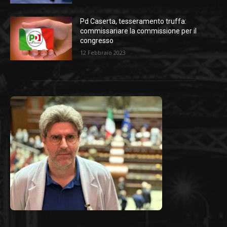
Pd Caserta, tesseramento truffa:
commissariare la commissione per il
congresso
12 Febbraio 2023