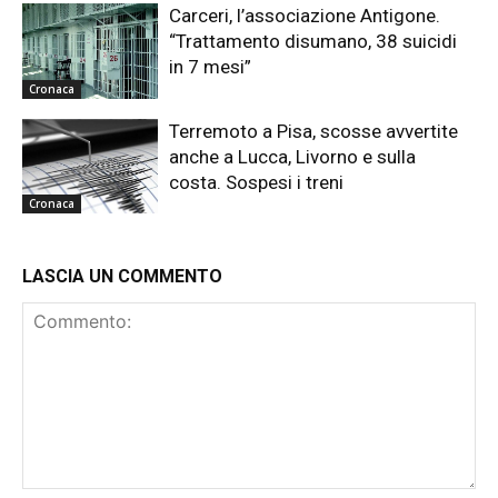
Carceri, l’associazione Antigone.
“Trattamento disumano, 38 suicidi
in 7 mesi”
Cronaca
Terremoto a Pisa, scosse avvertite
anche a Lucca, Livorno e sulla
costa. Sospesi i treni
Cronaca
LASCIA UN COMMENTO