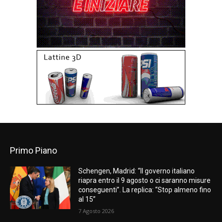
Primo Piano
Schengen, Madrid: “Il governo italiano
riapra entro il 9 agosto o ci saranno misure
conseguenti”. La replica: “Stop almeno fino
al 15”
7 Agosto 2026