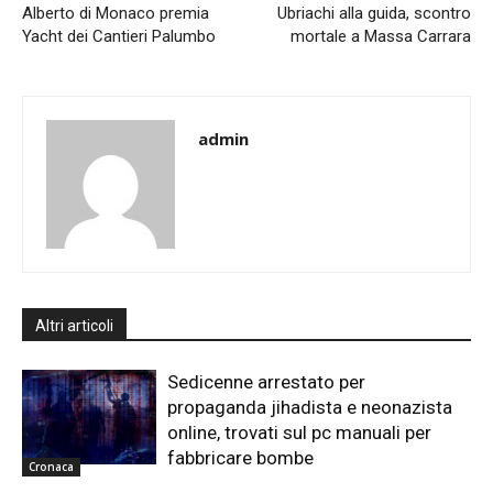
Alberto di Monaco premia
Ubriachi alla guida, scontro
Yacht dei Cantieri Palumbo
mortale a Massa Carrara
admin
Altri articoli
Sedicenne arrestato per
propaganda jihadista e neonazista
online, trovati sul pc manuali per
fabbricare bombe
Cronaca