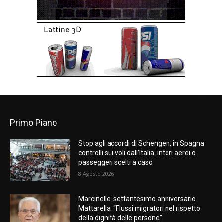
Primo Piano
Stop agli accordi di Schengen, in Spagna
controlli sui voli dall’Italia: interi aerei o
passeggeri scelti a caso
8 Agosto 2026
Marcinelle, settantesimo anniversario.
Mattarella: “Flussi migratori nel rispetto
della dignità delle persone”