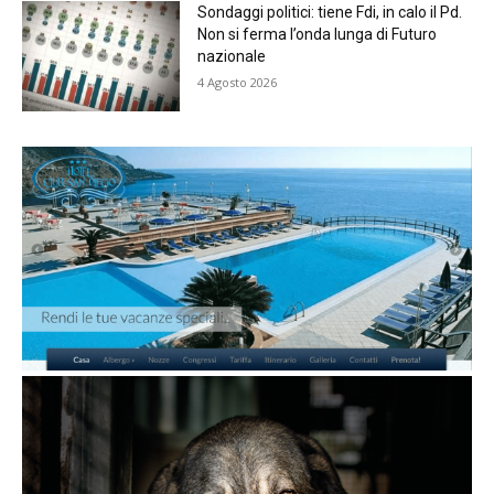
Sondaggi politici: tiene Fdi, in calo il Pd.
Non si ferma l’onda lunga di Futuro
nazionale
4 Agosto 2026