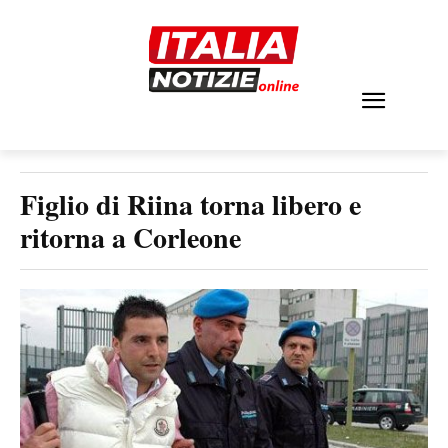
Figlio di Riina torna libero e
ritorna a Corleone