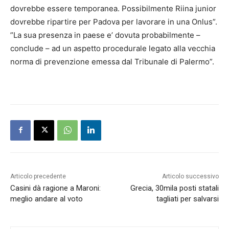
dovrebbe essere temporanea. Possibilmente Riina junior
dovrebbe ripartire per Padova per lavorare in una Onlus”.
”La sua presenza in paese e’ dovuta probabilmente –
conclude – ad un aspetto procedurale legato alla vecchia
norma di prevenzione emessa dal Tribunale di Palermo”.
Articolo precedente
Articolo successivo
Casini dà ragione a Maroni:
Grecia, 30mila posti statali
meglio andare al voto
tagliati per salvarsi