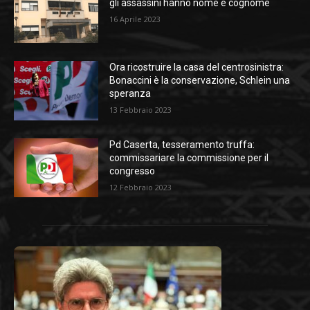
gli assassini hanno nome e cognome
16 Aprile 2023
Ora ricostruire la casa del centrosinistra:
Bonaccini è la conservazione, Schlein una
speranza
13 Febbraio 2023
Pd Caserta, tesseramento truffa:
commissariare la commissione per il
congresso
12 Febbraio 2023