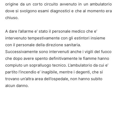
origine da un corto circuito avvenuto in un ambulatorio
dove si svolgono esami diagnostici e che al momento era
chiuso.
A dare l’allarme e’ stato il personale medico che e’
intervenuto tempestivamente con gli estintori insieme
con il personale della direzione sanitaria.
Successivamente sono intervenuti anche i vigili del fuoco
che dopo avere spento definitivamente le fiamme hanno
compiuto un sopralluogo tecnico. L’ambulatorio da cui e’
partito l’incendio e’ inagibile, mentre i degenti, che si
trovano un’altra area dell’ospedale, non hanno subito
alcun danno.