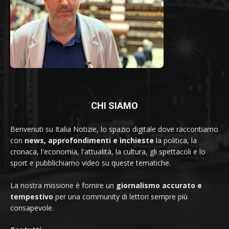
CHI SIAMO
Benvenuti su Italia Notizie, lo spazio digitale dove raccontiamo
con
news, approfondimenti e inchieste
la politica, la
cronaca, l'economia, l'attualità, la cultura, gli spettacoli e lo
sport e pubblichiamo video su queste tematiche.
La nostra missione è fornire un
giornalismo accurato e
tempestivo
per una community di lettori sempre più
consapevole.