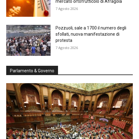
mercato ortofrutticolo di Afragola
7 Agosto 2026
Pozzuoli, sale a 1700 il numero degli
sfollati, nuova manifestazione di
protesta
7 Agosto 2026
Parlamento & Governo