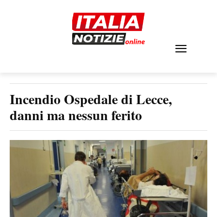
Incendio Ospedale di Lecce,
danni ma nessun ferito