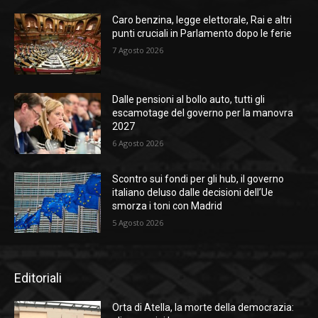
Caro benzina, legge elettorale, Rai e altri
punti cruciali in Parlamento dopo le ferie
7 Agosto 2026
Dalle pensioni al bollo auto, tutti gli
escamotage del governo per la manovra
2027
6 Agosto 2026
Scontro sui fondi per gli hub, il governo
italiano deluso dalle decisioni dell’Ue
smorza i toni con Madrid
5 Agosto 2026
Editoriali
Orta di Atella, la morte della democrazia: