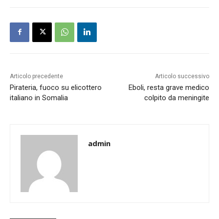
Articolo precedente
Articolo successivo
Pirateria, fuoco su elicottero
Eboli, resta grave medico
italiano in Somalia
colpito da meningite
admin