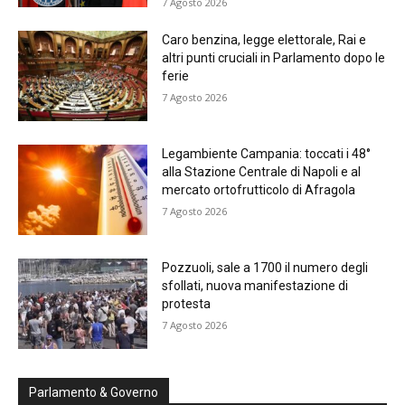
7 Agosto 2026
Caro benzina, legge elettorale, Rai e
altri punti cruciali in Parlamento dopo le
ferie
7 Agosto 2026
Legambiente Campania: toccati i 48°
alla Stazione Centrale di Napoli e al
mercato ortofrutticolo di Afragola
7 Agosto 2026
Pozzuoli, sale a 1700 il numero degli
sfollati, nuova manifestazione di
protesta
7 Agosto 2026
Parlamento & Governo