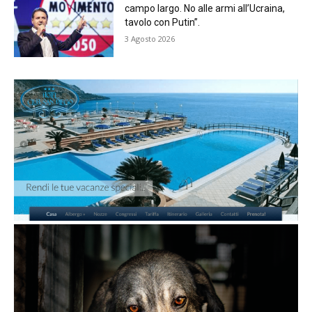
campo largo. No alle armi all’Ucraina,
tavolo con Putin”.
3 Agosto 2026