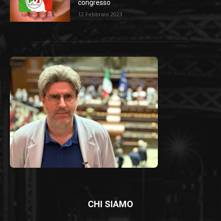
congresso
12 Febbraio 2023
CHI SIAMO