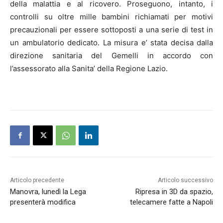
della malattia e al ricovero. Proseguono, intanto, i
controlli su oltre mille bambini richiamati per motivi
precauzionali per essere sottoposti a una serie di test in
un ambulatorio dedicato. La misura e’ stata decisa dalla
direzione sanitaria del Gemelli in accordo con
l’assessorato alla Sanita’ della Regione Lazio.
Articolo precedente
Articolo successivo
Manovra, lunedì la Lega
Ripresa in 3D da spazio,
presenterà modifica
telecamere fatte a Napoli