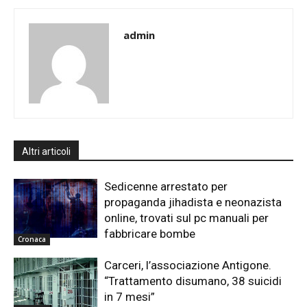
admin
Altri articoli
Sedicenne arrestato per
propaganda jihadista e neonazista
online, trovati sul pc manuali per
fabbricare bombe
Cronaca
Carceri, l’associazione Antigone.
“Trattamento disumano, 38 suicidi
in 7 mesi”