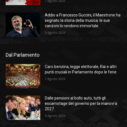
7 Agosto 2026
Addio a Francesco Guccini, il Maestrone ha
segnato la storia della musica: le sue
canzoni lo rendono immortale
6 Agosto 2026
Dal Parlamento
Caro benzina, legge elettorale, Rai e altri
punti cruciali in Parlamento dopo le ferie
7 Agosto 2026
Dalle pensioni al bollo auto, tutti gli
escamotage del governo per la manovra
2027
6 Agosto 2026