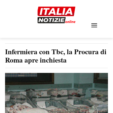
Infermiera con Tbc, la Procura di
Roma apre inchiesta