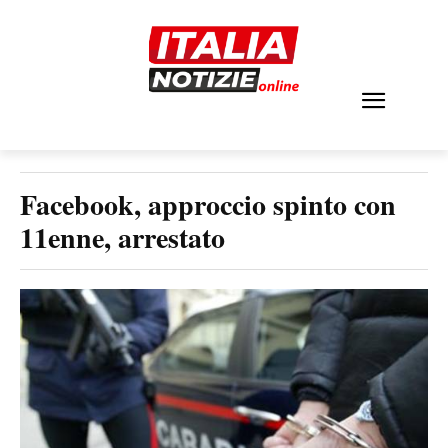
Facebook, approccio spinto con
11enne, arrestato