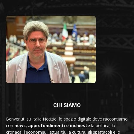
CHI SIAMO
Benvenuti su Italia Notizie, lo spazio digitale dove raccontiamo
con
news, approfondimenti e inchieste
la politica, la
cronaca, l'economia, l'attualità, la cultura, gli spettacoli e lo