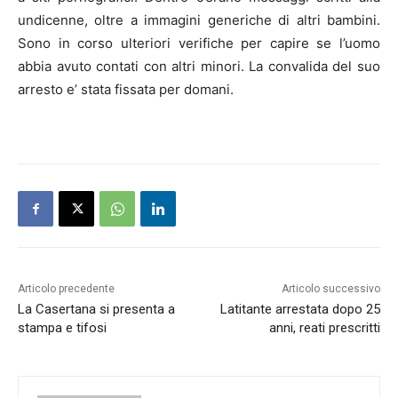
undicenne, oltre a immagini generiche di altri bambini.
Sono in corso ulteriori verifiche per capire se l’uomo
abbia avuto contati con altri minori. La convalida del suo
arresto e’ stata fissata per domani.
Articolo precedente
Articolo successivo
La Casertana si presenta a
Latitante arrestata dopo 25
stampa e tifosi
anni, reati prescritti