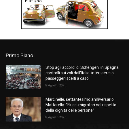
Primo Piano
Stop agli accordi di Schengen, in Spagna
controlli sui voli dall’Italia: interi aerei o
passeggeri scelti a caso
8 Agosto 2026
Marcinelle, settantesimo anniversario.
Mattarella: “Flussi migratori nel rispetto
della dignità delle persone”
8 Agosto 2026