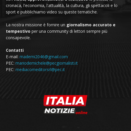
cronaca, l'economia, l'attualità, la cultura, gli spettacoli e lo
sport e pubblichiamo video su queste tematiche.
La nostra missione è fornire un
giornalismo accurato e
tempestivo
per una community di lettori sempre più
consapevole.
Contatti
E-mail:
mademi2046@gmail.com
PEC:
mariodemichele@pecgiornalisti.it
PEC:
mediacomeditorsrl@pec.it