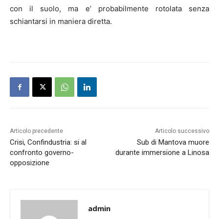
con il suolo, ma e’ probabilmente rotolata senza
schiantarsi in maniera diretta.
Articolo precedente
Articolo successivo
Crisi, Confindustria: si al
Sub di Mantova muore
confronto governo-
durante immersione a Linosa
opposizione
admin