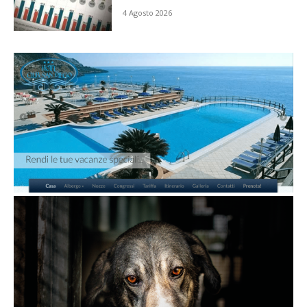
4 Agosto 2026