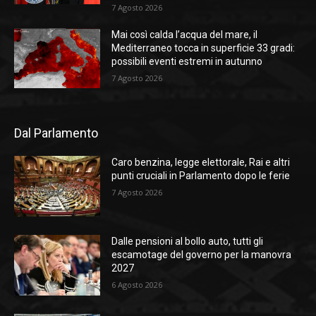
7 Agosto 2026
Mai così calda l’acqua del mare, il
Mediterraneo tocca in superficie 33 gradi:
possibili eventi estremi in autunno
7 Agosto 2026
Dal Parlamento
Caro benzina, legge elettorale, Rai e altri
punti cruciali in Parlamento dopo le ferie
7 Agosto 2026
Dalle pensioni al bollo auto, tutti gli
escamotage del governo per la manovra
2027
6 Agosto 2026