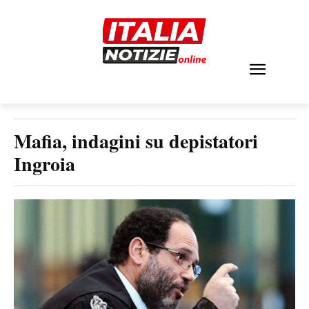
Mafia, indagini su depistatori
Ingroia