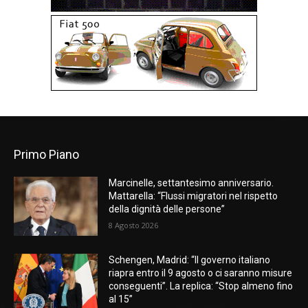
Primo Piano
Marcinelle, settantesimo anniversario.
Mattarella: “Flussi migratori nel rispetto
della dignità delle persone”
8 Agosto 2026
Schengen, Madrid: “Il governo italiano
riapra entro il 9 agosto o ci saranno misure
conseguenti”. La replica: “Stop almeno fino
al 15”