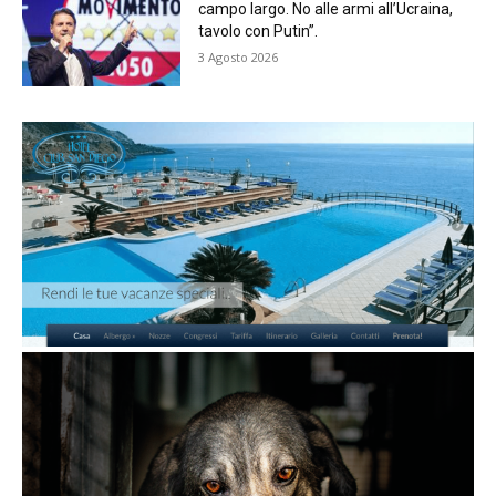
campo largo. No alle armi all’Ucraina,
tavolo con Putin”.
3 Agosto 2026