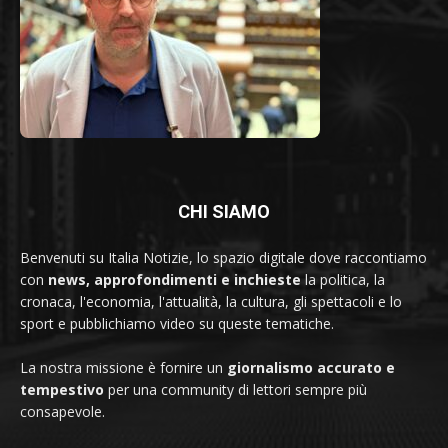
CHI SIAMO
Benvenuti su Italia Notizie, lo spazio digitale dove raccontiamo
con
news, approfondimenti e inchieste
la politica, la
cronaca, l'economia, l'attualità, la cultura, gli spettacoli e lo
sport e pubblichiamo video su queste tematiche.
La nostra missione è fornire un
giornalismo accurato e
tempestivo
per una community di lettori sempre più
consapevole.