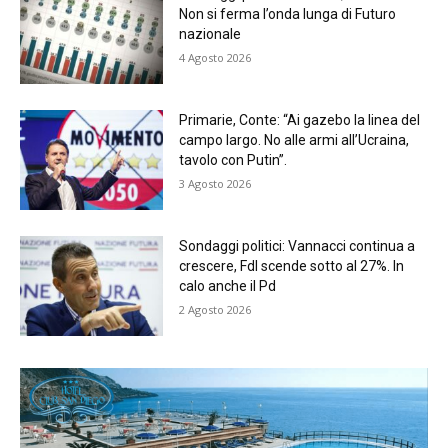
Non si ferma l’onda lunga di Futuro
nazionale
4 Agosto 2026
Primarie, Conte: “Ai gazebo la linea del
campo largo. No alle armi all’Ucraina,
tavolo con Putin”.
3 Agosto 2026
Sondaggi politici: Vannacci continua a
crescere, FdI scende sotto al 27%. In
calo anche il Pd
2 Agosto 2026