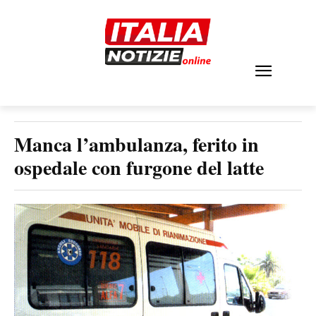
Manca l’ambulanza, ferito in
ospedale con furgone del latte