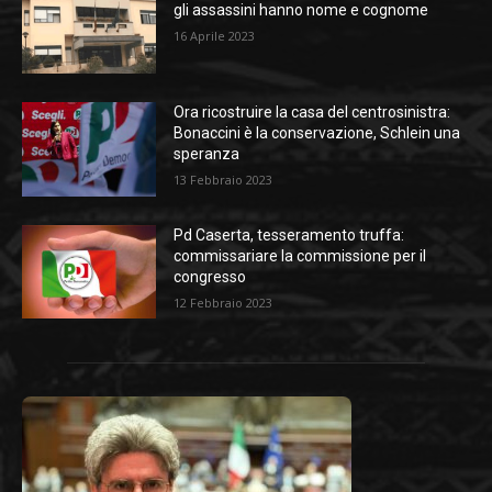
gli assassini hanno nome e cognome
16 Aprile 2023
Ora ricostruire la casa del centrosinistra:
Bonaccini è la conservazione, Schlein una
speranza
13 Febbraio 2023
Pd Caserta, tesseramento truffa:
commissariare la commissione per il
congresso
12 Febbraio 2023