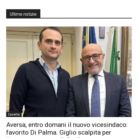
Ultime notizie
Caserta
Aversa, entro domani il nuovo vicesindaco:
favorito Di Palma. Giglio scalpita per