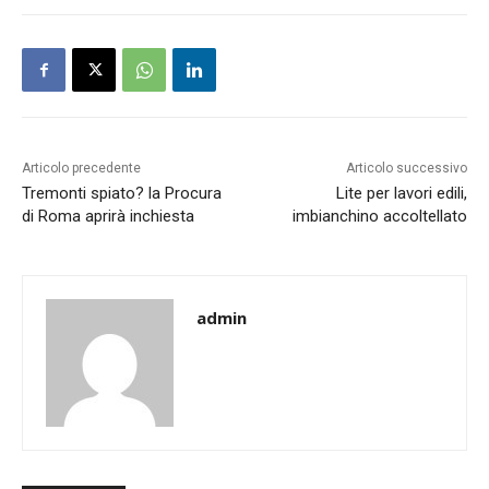
Articolo precedente
Articolo successivo
Tremonti spiato? la Procura
Lite per lavori edili,
di Roma aprirà inchiesta
imbianchino accoltellato
admin