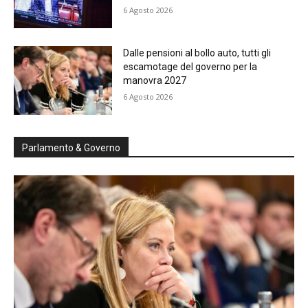
6 Agosto 2026
Dalle pensioni al bollo auto, tutti gli
escamotage del governo per la
manovra 2027
6 Agosto 2026
Parlamento & Governo