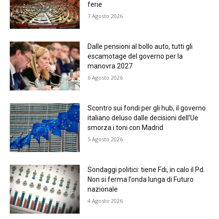
ferie
7 Agosto 2026
Dalle pensioni al bollo auto, tutti gli
escamotage del governo per la
manovra 2027
6 Agosto 2026
Scontro sui fondi per gli hub, il governo
italiano deluso dalle decisioni dell’Ue
smorza i toni con Madrid
5 Agosto 2026
Sondaggi politici: tiene Fdi, in calo il Pd.
Non si ferma l’onda lunga di Futuro
nazionale
4 Agosto 2026