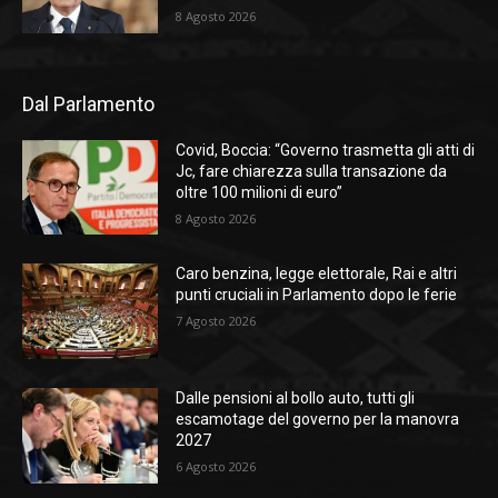
8 Agosto 2026
Dal Parlamento
Covid, Boccia: “Governo trasmetta gli atti di
Jc, fare chiarezza sulla transazione da
oltre 100 milioni di euro”
8 Agosto 2026
Caro benzina, legge elettorale, Rai e altri
punti cruciali in Parlamento dopo le ferie
7 Agosto 2026
Dalle pensioni al bollo auto, tutti gli
escamotage del governo per la manovra
2027
6 Agosto 2026