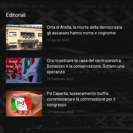
Editoriali
Orta di Atella, la morte della democrazia:
gli assassini hanno nome e cognome
16 Aprile 2023
Ora ricostruire la casa del centrosinistra:
Bonaccini è la conservazione, Schlein una
speranza
13 Febbraio 2023
Pd Caserta, tesseramento truffa:
commissariare la commissione per il
congresso
12 Febbraio 2023