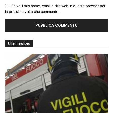
Salva il mio nome, email e sito web in questo browser per
la prossima volta che commento.
Ultime notizie