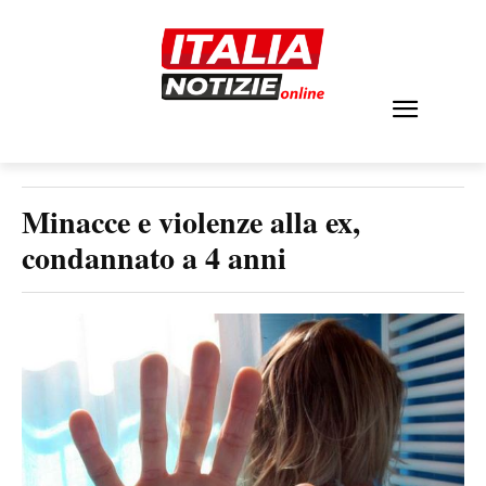
Minacce e violenze alla ex,
condannato a 4 anni