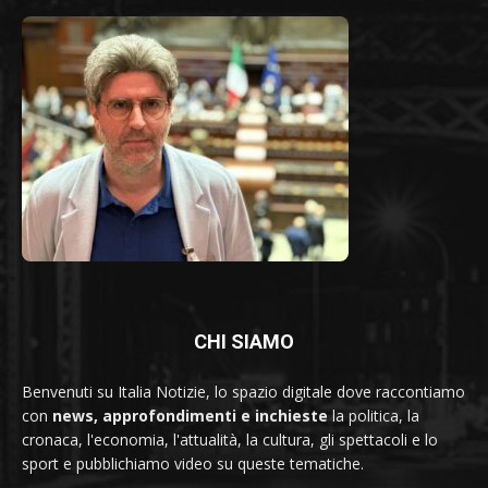
CHI SIAMO
Benvenuti su Italia Notizie, lo spazio digitale dove raccontiamo
con
news, approfondimenti e inchieste
la politica, la
cronaca, l'economia, l'attualità, la cultura, gli spettacoli e lo
sport e pubblichiamo video su queste tematiche.