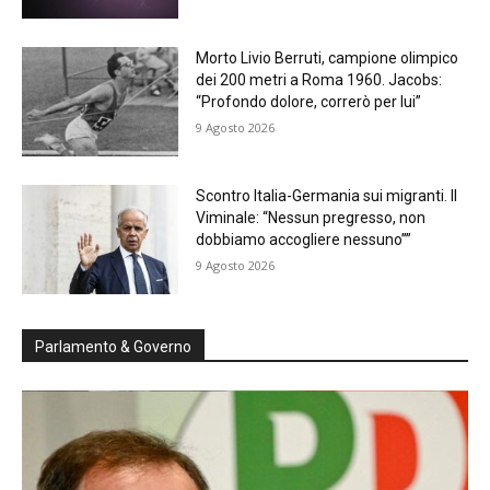
Morto Livio Berruti, campione olimpico
dei 200 metri a Roma 1960. Jacobs:
“Profondo dolore, correrò per lui”
9 Agosto 2026
Scontro Italia-Germania sui migranti. Il
Viminale: “Nessun pregresso, non
dobbiamo accogliere nessuno””
9 Agosto 2026
Parlamento & Governo