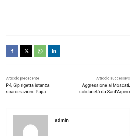
Articolo precedente
Articolo successivo
P4, Gip rigetta istanza
Aggressione al Moscati,
scarcerazione Papa
solidarietà da Sant’Arpino
admin