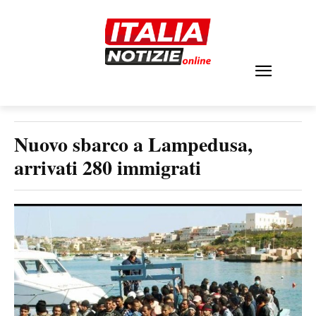
Nuovo sbarco a Lampedusa,
arrivati 280 immigrati