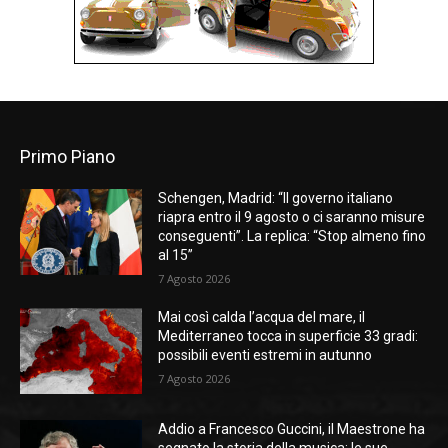
Primo Piano
Schengen, Madrid: “Il governo italiano
riapra entro il 9 agosto o ci saranno misure
conseguenti”. La replica: “Stop almeno fino
al 15”
7 Agosto 2026
Mai così calda l’acqua del mare, il
Mediterraneo tocca in superficie 33 gradi:
possibili eventi estremi in autunno
7 Agosto 2026
Addio a Francesco Guccini, il Maestrone ha