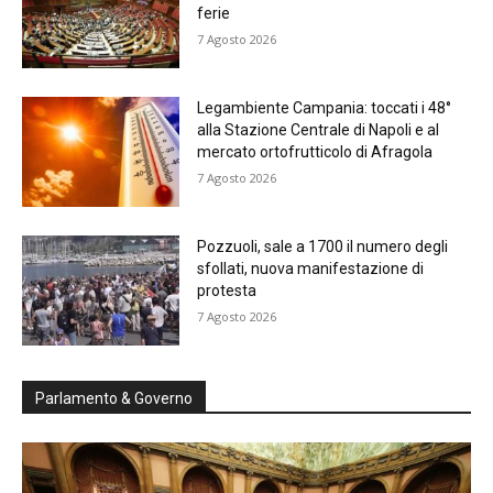
ferie
7 Agosto 2026
Legambiente Campania: toccati i 48°
alla Stazione Centrale di Napoli e al
mercato ortofrutticolo di Afragola
7 Agosto 2026
Pozzuoli, sale a 1700 il numero degli
sfollati, nuova manifestazione di
protesta
7 Agosto 2026
Parlamento & Governo