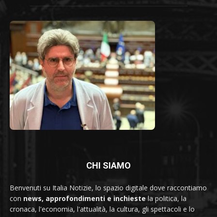
CHI SIAMO
Benvenuti su Italia Notizie, lo spazio digitale dove raccontiamo
con
news, approfondimenti e inchieste
la politica, la
cronaca, l'economia, l'attualità, la cultura, gli spettacoli e lo