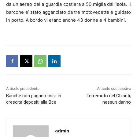
da un aereo della guardia costiera a 50 miglia dall’isola.
Il
barcone e’ stato agganciato da tre motovedette e guidato
in porto. A bordo vi erano anche 43 donne e 4 bambini.
Articolo precedente
Articolo successivo
Banche non pagano crisi, in
Terremoto nel Chianti,
crescita depositi alla Bce
nessun danno
admin