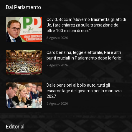
Dal Parlamento
Covid, Boccia: “Governo trasmetta gli atti di
Jc, fare chiarezza sulla transazione da
oltre 100 milioni di euro”
8 Agosto 2026
Caro benzina, legge elettorale, Rai e altri
punti cruciali in Parlamento dopo le ferie
7 Agosto 2026
Dalle pensioni al bollo auto, tutti gli
escamotage del governo per la manovra
2027
6 Agosto 2026
Editoriali