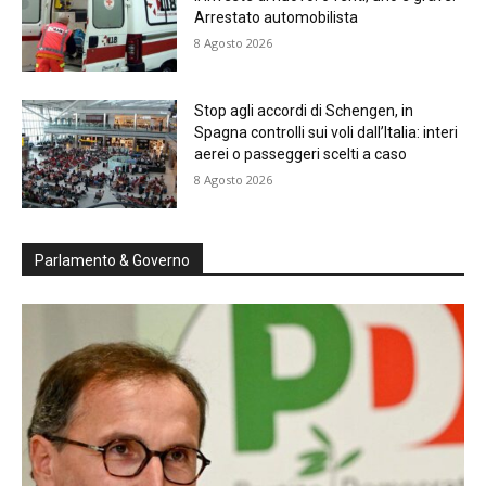
Arrestato automobilista
8 Agosto 2026
Stop agli accordi di Schengen, in
Spagna controlli sui voli dall’Italia: interi
aerei o passeggeri scelti a caso
8 Agosto 2026
Parlamento & Governo