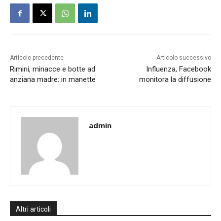
Articolo precedente
Articolo successivo
Rimini, minacce e botte ad
Influenza, Facebook
anziana madre: in manette
monitora la diffusione
admin
Altri articoli