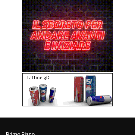
Primo Piano