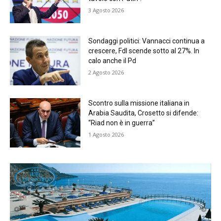
3 Agosto 2026
Sondaggi politici: Vannacci continua a
crescere, FdI scende sotto al 27%. In
calo anche il Pd
2 Agosto 2026
Scontro sulla missione italiana in
Arabia Saudita, Crosetto si difende:
“Riad non è in guerra”
1 Agosto 2026