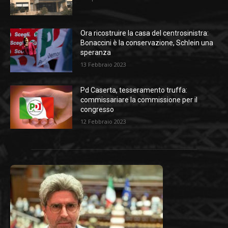
Ora ricostruire la casa del centrosinistra:
Bonaccini è la conservazione, Schlein una
speranza
13 Febbraio 2023
Pd Caserta, tesseramento truffa:
commissariare la commissione per il
congresso
12 Febbraio 2023