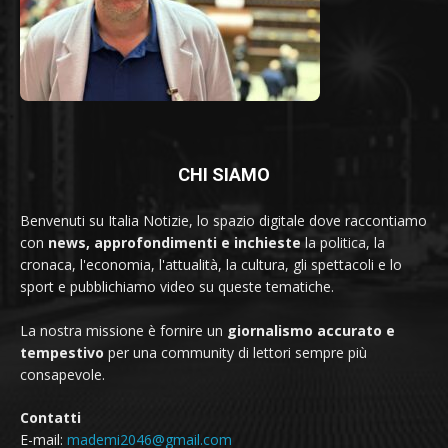
CHI SIAMO
Benvenuti su Italia Notizie, lo spazio digitale dove raccontiamo
con
news, approfondimenti e inchieste
la politica, la
cronaca, l'economia, l'attualità, la cultura, gli spettacoli e lo
sport e pubblichiamo video su queste tematiche.
La nostra missione è fornire un
giornalismo accurato e
tempestivo
per una community di lettori sempre più
consapevole.
Contatti
E-mail:
mademi2046@gmail.com