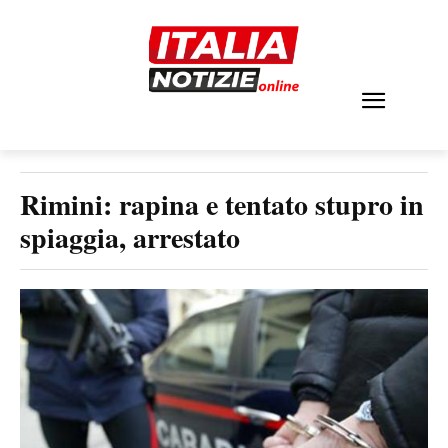
Rimini: rapina e tentato stupro in
spiaggia, arrestato