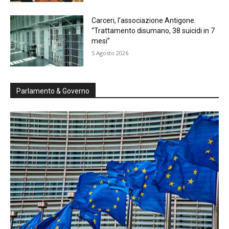
Carceri, l’associazione Antigone.
“Trattamento disumano, 38 suicidi in 7
mesi”
5 Agosto 2026
Parlamento & Governo