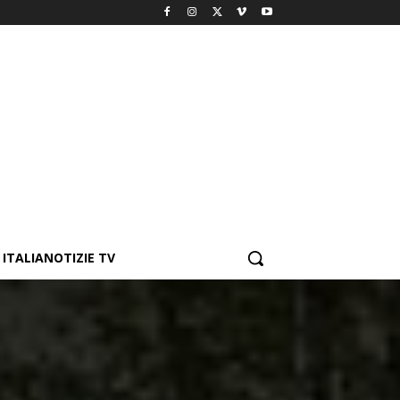
ITALIANOTIZIE TV