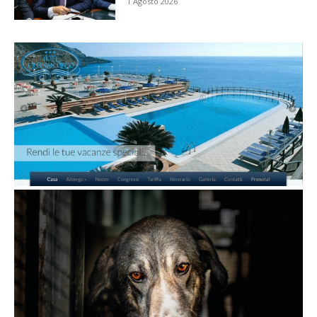
1 Agosto 2026