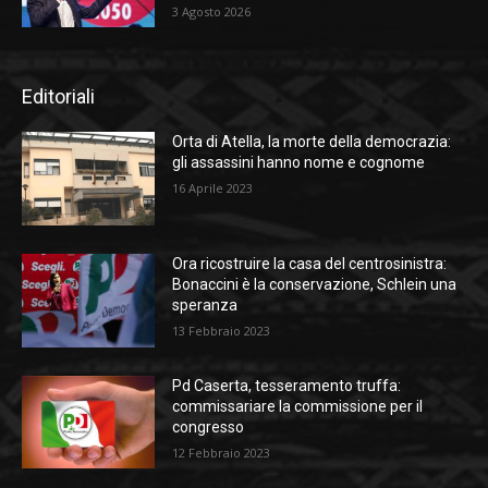
3 Agosto 2026
Editoriali
Orta di Atella, la morte della democrazia:
gli assassini hanno nome e cognome
16 Aprile 2023
Ora ricostruire la casa del centrosinistra:
Bonaccini è la conservazione, Schlein una
speranza
13 Febbraio 2023
Pd Caserta, tesseramento truffa:
commissariare la commissione per il
congresso
12 Febbraio 2023