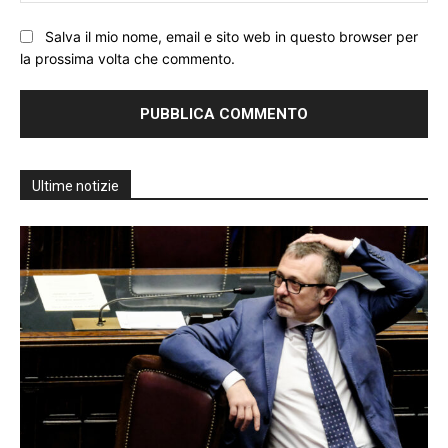
Salva il mio nome, email e sito web in questo browser per
la prossima volta che commento.
Ultime notizie