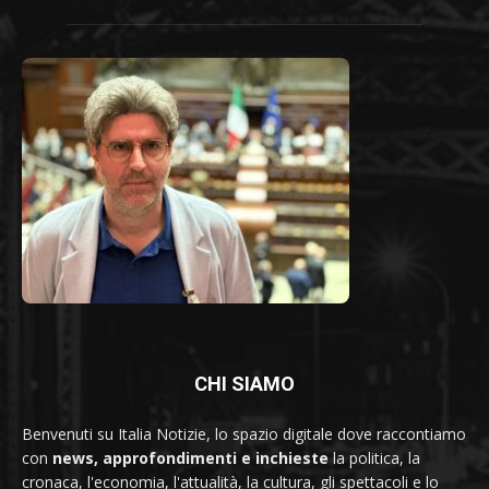
CHI SIAMO
Benvenuti su Italia Notizie, lo spazio digitale dove raccontiamo
con
news, approfondimenti e inchieste
la politica, la
cronaca, l'economia, l'attualità, la cultura, gli spettacoli e lo