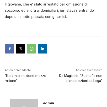
Il giovane, che e’ stato arrestato per omissione di
soccorso ed e’ ora ai domiciliari, ieri stava rientrando
dopo una notte passata con gli amici.
Articolo precedente
Articolo successivo
“Il premier mi donò mezzo
De Magistris: “Su mafie non
milione”
prendo lezioni da Lega”
admin