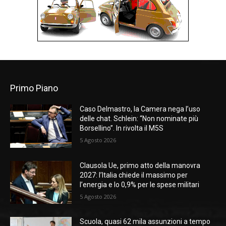
Primo Piano
Caso Delmastro, la Camera nega l’uso
delle chat. Schlein: “Non nominate più
Borsellino”. In rivolta il M5S
5 Agosto 2026
Clausola Ue, primo atto della manovra
2027: l’Italia chiede il massimo per
l’energia e lo 0,9% per le spese militari
5 Agosto 2026
Scuola, quasi 62 mila assunzioni a tempo