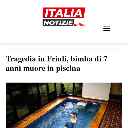
Tragedia in Friuli, bimba di 7
anni muore in piscina