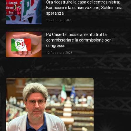
Ora ricostruire la casa del centrosinistra:
Bonaccini è la conservazione, Schlein una
speranza
13 Febbraio 2023
Pd Caserta, tesseramento truffa:
commissariare la commissione per il
congresso
12 Febbraio 2023