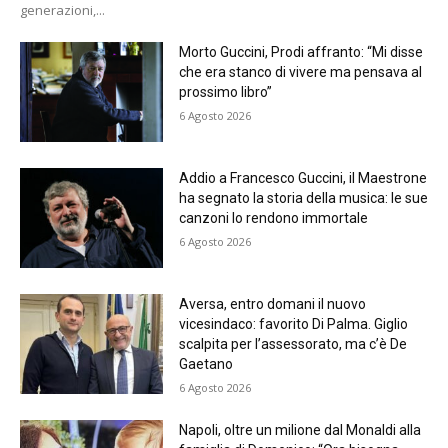
generazioni,...
Morto Guccini, Prodi affranto: “Mi disse
che era stanco di vivere ma pensava al
prossimo libro”
6 Agosto 2026
Addio a Francesco Guccini, il Maestrone
ha segnato la storia della musica: le sue
canzoni lo rendono immortale
6 Agosto 2026
Aversa, entro domani il nuovo
vicesindaco: favorito Di Palma. Giglio
scalpita per l’assessorato, ma c’è De
Gaetano
6 Agosto 2026
Napoli, oltre un milione dal Monaldi alla