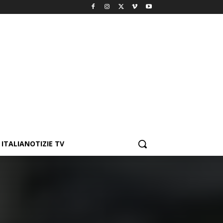
ITALIANOTIZIE TV