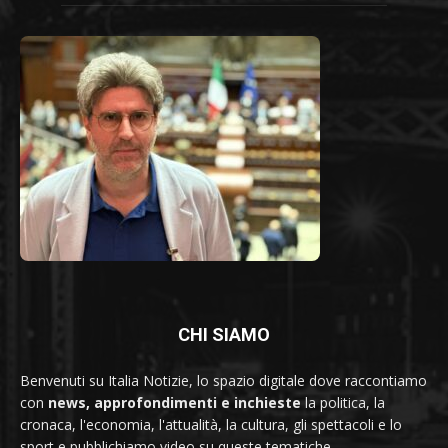
CHI SIAMO
Benvenuti su Italia Notizie, lo spazio digitale dove raccontiamo
con
news, approfondimenti e inchieste
la politica, la
cronaca, l'economia, l'attualità, la cultura, gli spettacoli e lo
sport e pubblichiamo video su queste tematiche.