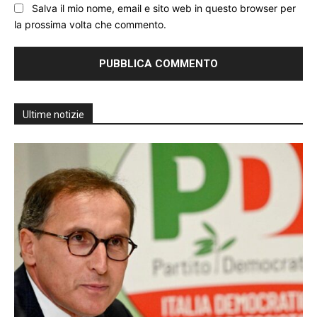
Salva il mio nome, email e sito web in questo browser per
la prossima volta che commento.
Ultime notizie