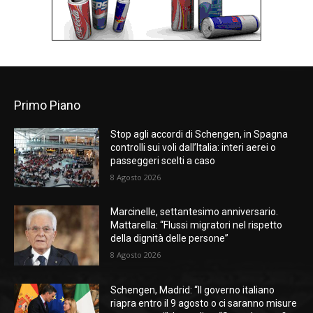
Primo Piano
Stop agli accordi di Schengen, in Spagna
controlli sui voli dall’Italia: interi aerei o
passeggeri scelti a caso
8 Agosto 2026
Marcinelle, settantesimo anniversario.
Mattarella: “Flussi migratori nel rispetto
della dignità delle persone”
8 Agosto 2026
Schengen, Madrid: “Il governo italiano
riapra entro il 9 agosto o ci saranno misure