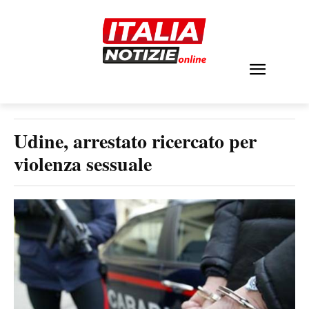
Udine, arrestato ricercato per
violenza sessuale