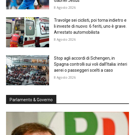
Gabriel Jesus
8 Agosto 2026
Travolge sei ciclisti, poi torna indietro e
li investe di nuovo: 6 feriti, uno è grave.
Arrestato automobilista
8 Agosto 2026
Stop agli accordi di Schengen, in
Spagna controlli sui voli dall’Italia: interi
aerei o passeggeri scelti a caso
8 Agosto 2026
Parlamento & Governo