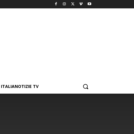
ITALIANOTIZIE TV