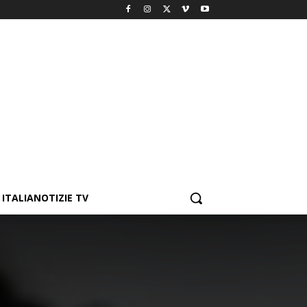
ITALIANOTIZIE TV