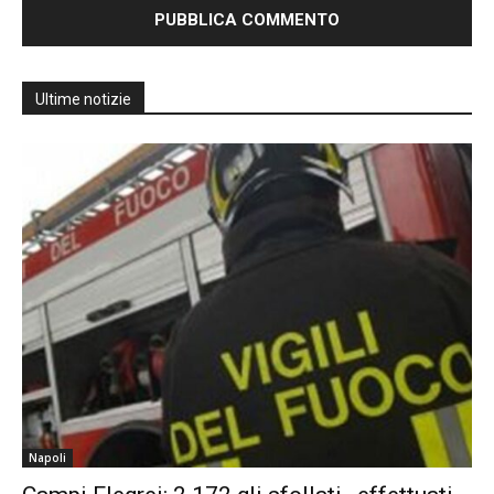
Ultime notizie
Napoli