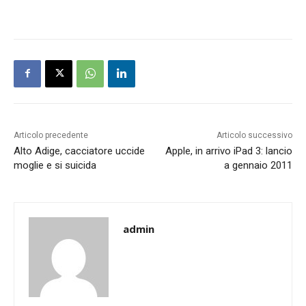
Articolo precedente
Articolo successivo
Alto Adige, cacciatore uccide
Apple, in arrivo iPad 3: lancio
moglie e si suicida
a gennaio 2011
admin