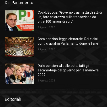
Dal Parlamento
Covid, Boccia: “Governo trasmetta gli atti di
Jc, fare chiarezza sulla transazione da
oltre 100 milioni di euro”
8 Agosto 2026
Caro benzina, legge elettorale, Rai e altri
punti cruciali in Parlamento dopo le ferie
7 Agosto 2026
Dalle pensioni al bollo auto, tutti gli
escamotage del governo per la manovra
2027
6 Agosto 2026
Editoriali