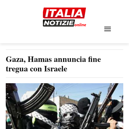
Gaza, Hamas annuncia fine
tregua con Israele