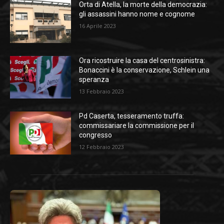
Orta di Atella, la morte della democrazia:
gli assassini hanno nome e cognome
16 Aprile 2023
Ora ricostruire la casa del centrosinistra:
Bonaccini è la conservazione, Schlein una
speranza
13 Febbraio 2023
Pd Caserta, tesseramento truffa:
commissariare la commissione per il
congresso
12 Febbraio 2023