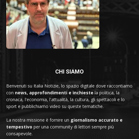
CHI SIAMO
Benvenuti su Italia Notizie, lo spazio digitale dove raccontiamo
con
news, approfondimenti e inchieste
la politica, la
cronaca, l'economia, l'attualità, la cultura, gli spettacoli e lo
sport e pubblichiamo video su queste tematiche.
La nostra missione è fornire un
giornalismo accurato e
tempestivo
per una community di lettori sempre più
consapevole.