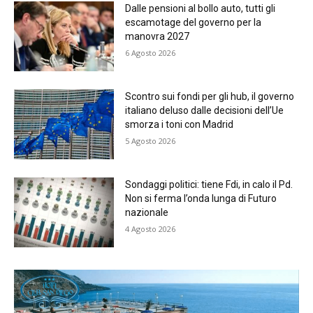
Dalle pensioni al bollo auto, tutti gli
escamotage del governo per la
manovra 2027
6 Agosto 2026
Scontro sui fondi per gli hub, il governo
italiano deluso dalle decisioni dell’Ue
smorza i toni con Madrid
5 Agosto 2026
Sondaggi politici: tiene Fdi, in calo il Pd.
Non si ferma l’onda lunga di Futuro
nazionale
4 Agosto 2026