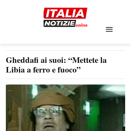
Gheddafi ai suoi: “Mettete la
Libia a ferro e fuoco”