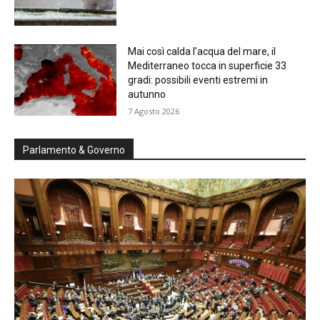
Mai così calda l’acqua del mare, il
Mediterraneo tocca in superficie 33
gradi: possibili eventi estremi in
autunno
7 Agosto 2026
Parlamento & Governo