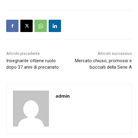
Articolo precedente
Articolo successivo
Insegnante ottiene ruolo
Mercato chiuso, promossi e
dopo 37 anni di precariato
bocciati della Serie A
admin