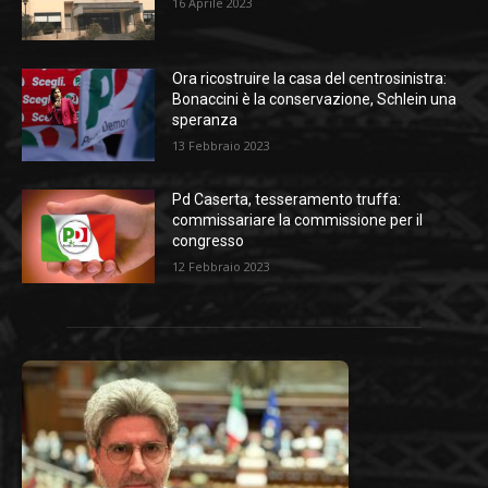
16 Aprile 2023
Ora ricostruire la casa del centrosinistra:
Bonaccini è la conservazione, Schlein una
speranza
13 Febbraio 2023
Pd Caserta, tesseramento truffa:
commissariare la commissione per il
congresso
12 Febbraio 2023