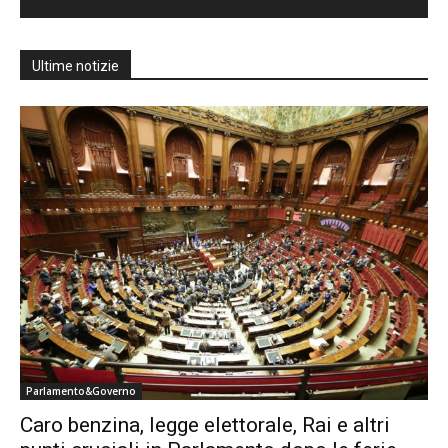
Ultime notizie
Parlamento&Governo
Caro benzina, legge elettorale, Rai e altri