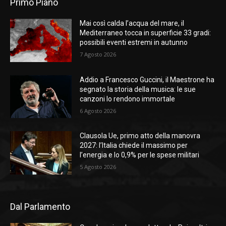
Primo Piano
Mai così calda l’acqua del mare, il
Mediterraneo tocca in superficie 33 gradi:
possibili eventi estremi in autunno
7 Agosto 2026
Addio a Francesco Guccini, il Maestrone ha
segnato la storia della musica: le sue
canzoni lo rendono immortale
6 Agosto 2026
Clausola Ue, primo atto della manovra
2027: l’Italia chiede il massimo per
l’energia e lo 0,9% per le spese militari
5 Agosto 2026
Dal Parlamento