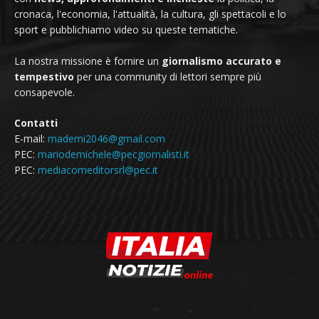
cronaca, l'economia, l'attualità, la cultura, gli spettacoli e lo
sport e pubblichiamo video su queste tematiche.
La nostra missione è fornire un
giornalismo accurato e
tempestivo
per una community di lettori sempre più
consapevole.
Contatti
E-mail:
mademi2046@gmail.com
PEC:
mariodemichele@pecgiornalisti.it
PEC:
mediacomeditorsrl@pec.it