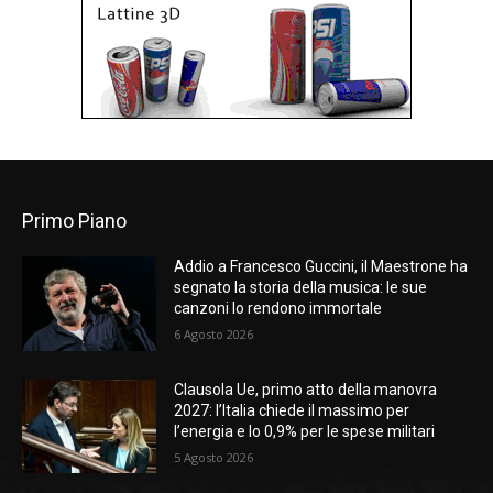
Primo Piano
Addio a Francesco Guccini, il Maestrone ha
segnato la storia della musica: le sue
canzoni lo rendono immortale
6 Agosto 2026
Clausola Ue, primo atto della manovra
2027: l’Italia chiede il massimo per
l’energia e lo 0,9% per le spese militari
5 Agosto 2026