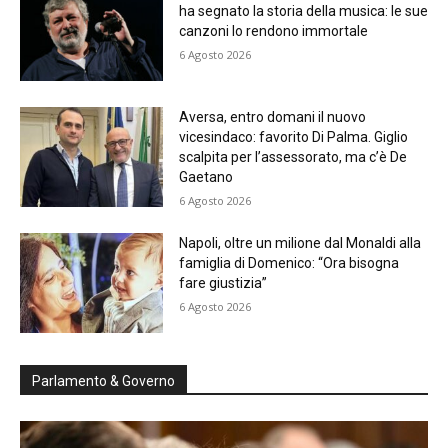
ha segnato la storia della musica: le sue
canzoni lo rendono immortale
6 Agosto 2026
Aversa, entro domani il nuovo
vicesindaco: favorito Di Palma. Giglio
scalpita per l’assessorato, ma c’è De
Gaetano
6 Agosto 2026
Napoli, oltre un milione dal Monaldi alla
famiglia di Domenico: “Ora bisogna
fare giustizia”
6 Agosto 2026
Parlamento & Governo