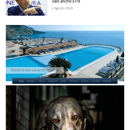
calo anche il Pd
2 Agosto 2026