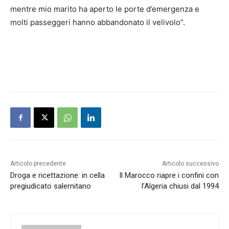
mentre mio marito ha aperto le porte d’emergenza e
molti passeggeri hanno abbandonato il velivolo”.
Articolo precedente
Articolo successivo
Droga e ricettazione: in cella
Il Marocco riapre i confini con
pregiudicato salernitano
l’Algeria chiusi dal 1994