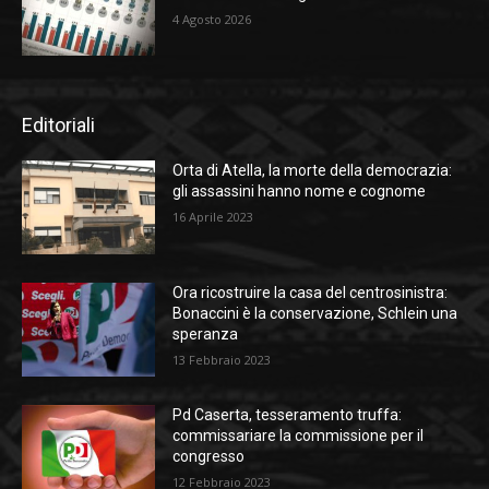
4 Agosto 2026
Editoriali
Orta di Atella, la morte della democrazia:
gli assassini hanno nome e cognome
16 Aprile 2023
Ora ricostruire la casa del centrosinistra:
Bonaccini è la conservazione, Schlein una
speranza
13 Febbraio 2023
Pd Caserta, tesseramento truffa:
commissariare la commissione per il
congresso
12 Febbraio 2023