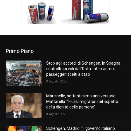
Primo Piano
Stop agli accordi di Schengen, in Spagna
controlli sui voli dall’Italia: interi aerei o
passeggeri scelti a caso
8 Agosto 2026
Marcinelle, settantesimo anniversario.
Mattarella: “Flussi migratori nel rispetto
della dignità delle persone”
8 Agosto 2026
Schengen, Madrid: “Il governo italiano