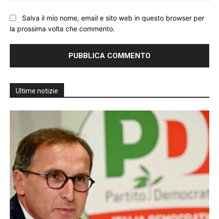
Salva il mio nome, email e sito web in questo browser per
la prossima volta che commento.
Ultime notizie