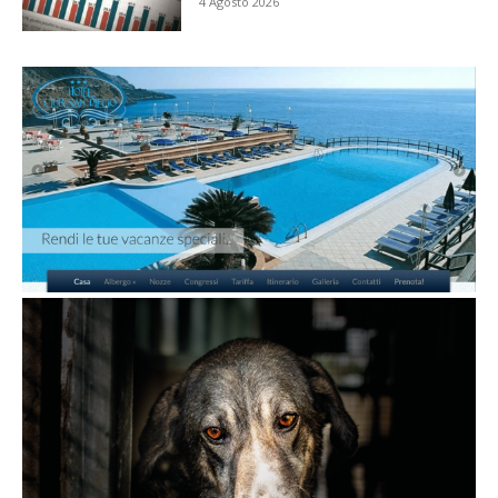
4 Agosto 2026