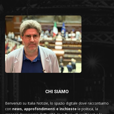
CHI SIAMO
Benvenuti su Italia Notizie, lo spazio digitale dove raccontiamo
con
news, approfondimenti e inchieste
la politica, la