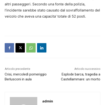
altri passeggeri. Secondo una fonte della polizia,
l’incidente sarebbe stato causato dal sovraffollamento del
veicolo che aveva una capacita’ totale di 52 posti.
Articolo precedente
Articolo successivo
Crisi, mercoledì pomeriggio
Esplode barca, tragedia a
Berlusconi in aula
Castellammare: un morto
admin