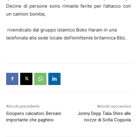
Decine di persone sono rimaste ferite per l’attacco con
un camion bomba,
rivendicato dal gruppo islamico Boko Haram in una
telefonata alla sede locale dell’emittente britannica Bbc.
Articolo precedente
Articolo successivo
Sciopero calciatori, Bersani:
Jonny Depp Talia Shire alle
importante che paghino
nozze di Sofia Coppola