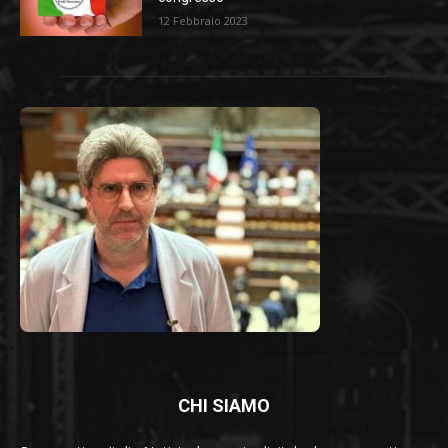
12 Febbraio 2023
CHI SIAMO