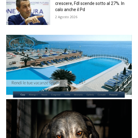
crescere, FdI scende sotto al 27%. In
calo anche il Pd
2 Agosto 2026