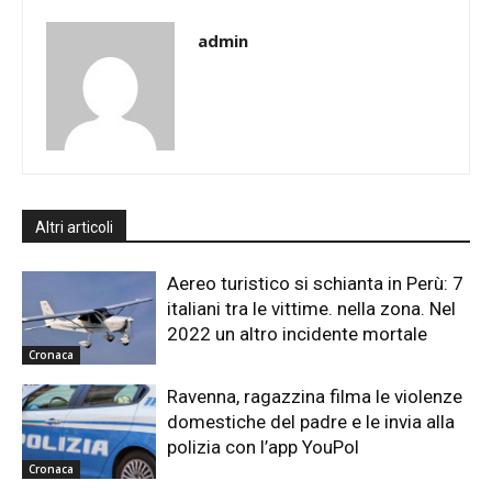
admin
Altri articoli
Aereo turistico si schianta in Perù: 7
italiani tra le vittime. nella zona. Nel
2022 un altro incidente mortale
Cronaca
Ravenna, ragazzina filma le violenze
domestiche del padre e le invia alla
polizia con l’app YouPol
Cronaca