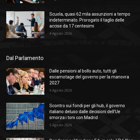
Scuola, quasi 62 mila assunzioni a tempo
indeterminato. Prorogato il taglio delle
accise da 17 centesimi
4 Agosto 2026
Dal Parlamento
Dalle pensioni al bollo auto, tutti gli
escamotage del governo per la manovra
2027
6 Agosto 2026
Scontro sui fondi per gli hub, il governo
italiano deluso dalle decisioni dell’Ue
smorza i toni con Madrid
5 Agosto 2026