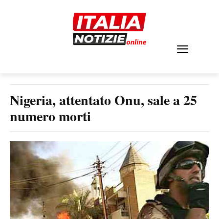
Nigeria, attentato Onu, sale a 25
numero morti