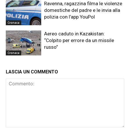
Ravenna, ragazzina filma le violenze
domestiche del padre e le invia alla
polizia con l’app YouPol
Cronaca
Aereo caduto in Kazakistan:
“Colpito per errore da un missile
russo”
Cronaca
LASCIA UN COMMENTO