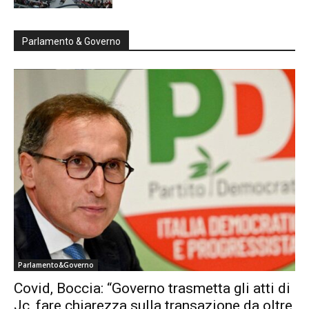
Parlamento & Governo
Parlamento&Governo
Covid, Boccia: “Governo trasmetta gli atti di
Jc, fare chiarezza sulla transazione da oltre