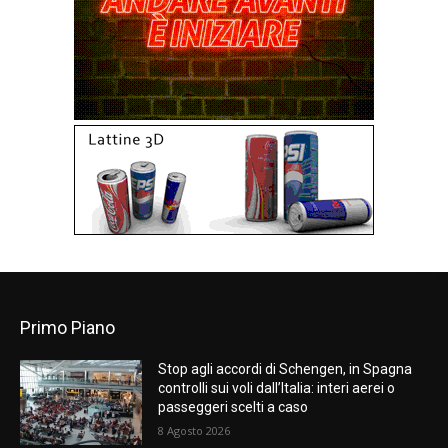
Primo Piano
Stop agli accordi di Schengen, in Spagna
controlli sui voli dall’Italia: interi aerei o
passeggeri scelti a caso
8 Agosto 2026