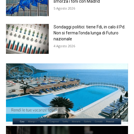
smorza i toni con Madrid
5 Agosto 2026
Sondaggi politici: tiene Fdi, in calo il Pd.
Non si ferma l’onda lunga di Futuro
nazionale
4 Agosto 2026