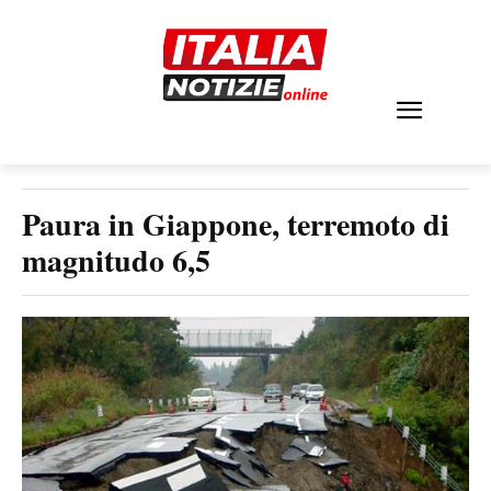
Paura in Giappone, terremoto di
magnitudo 6,5