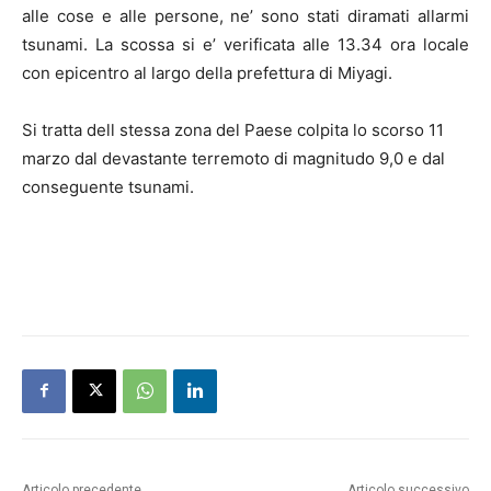
alle cose e alle persone, ne’ sono stati diramati allarmi
tsunami. La scossa si e’ verificata alle 13.34 ora locale
con epicentro al largo della prefettura di Miyagi.
Si tratta dell stessa zona del Paese colpita lo scorso 11
marzo dal devastante terremoto di magnitudo 9,0 e dal
conseguente tsunami.
Articolo precedente
Articolo successivo