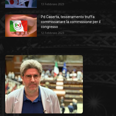
13 Febbraio 2023
Pd Caserta, tesseramento truffa:
commissariare la commissione per il
congresso
12 Febbraio 2023