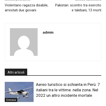
Violentano ragazza disabile,
Pakistan: scontro tra esercito
arrestati due giovani
e talebani, 13 morti
admin
Altri articoli
Aereo turistico si schianta in Perù: 7
italiani tra le vittime. nella zona. Nel
2022 un altro incidente mortale
Cronaca