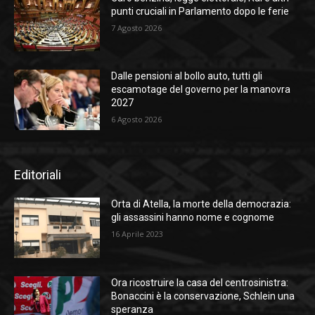
punti cruciali in Parlamento dopo le ferie
7 Agosto 2026
Dalle pensioni al bollo auto, tutti gli
escamotage del governo per la manovra
2027
6 Agosto 2026
Editoriali
Orta di Atella, la morte della democrazia:
gli assassini hanno nome e cognome
16 Aprile 2023
Ora ricostruire la casa del centrosinistra:
Bonaccini è la conservazione, Schlein una
speranza