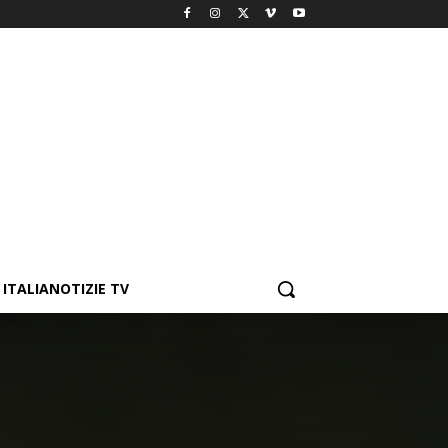
ITALIANOTIZIE TV