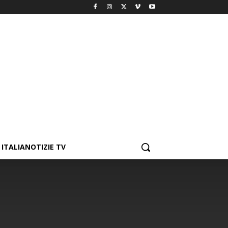
ITALIANOTIZIE TV