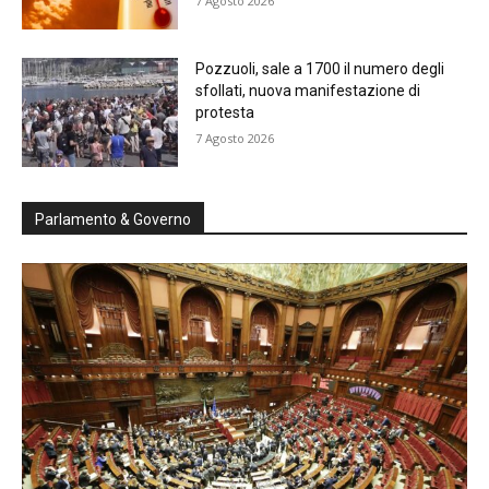
7 Agosto 2026
Pozzuoli, sale a 1700 il numero degli
sfollati, nuova manifestazione di
protesta
7 Agosto 2026
Parlamento & Governo