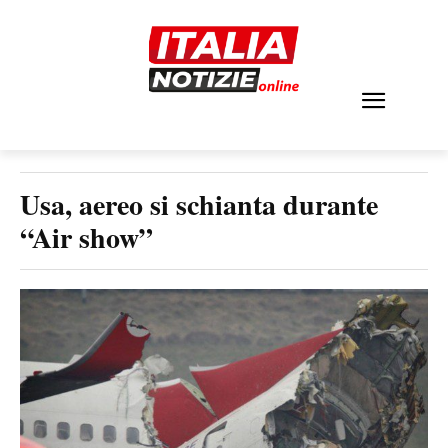
Usa, aereo si schianta durante
“Air show”