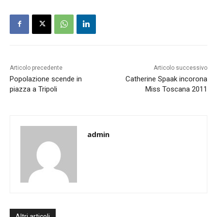
Articolo precedente
Articolo successivo
Popolazione scende in
Catherine Spaak incorona
piazza a Tripoli
Miss Toscana 2011
admin
Altri articoli