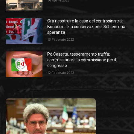
16 Aprile 2023
Ora ricostruire la casa del centrosinistra:
Bonaccini è la conservazione, Schlein una
speranza
13 Febbraio 2023
Pd Caserta, tesseramento truffa:
commissariare la commissione per il
congresso
12 Febbraio 2023