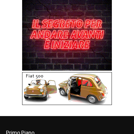
Primo Piano