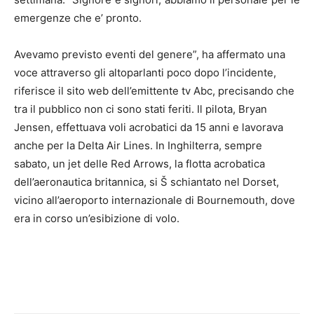
emergenze che e’ pronto.
Avevamo previsto eventi del genere”, ha affermato una
voce attraverso gli altoparlanti poco dopo l’incidente,
riferisce il sito web dell’emittente tv Abc, precisando che
tra il pubblico non ci sono stati feriti. Il pilota, Bryan
Jensen, effettuava voli acrobatici da 15 anni e lavorava
anche per la Delta Air Lines. In Inghilterra, sempre
sabato, un jet delle Red Arrows, la flotta acrobatica
dell’aeronautica britannica, si Š schiantato nel Dorset,
vicino all’aeroporto internazionale di Bournemouth, dove
era in corso un’esibizione di volo.