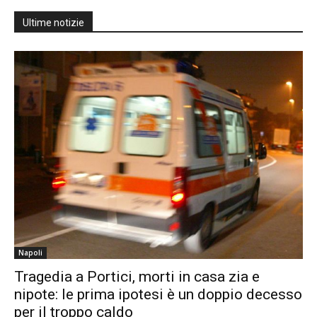
Ultime notizie
Napoli
Tragedia a Portici, morti in casa zia e
nipote: le prima ipotesi è un doppio decesso
per il troppo caldo